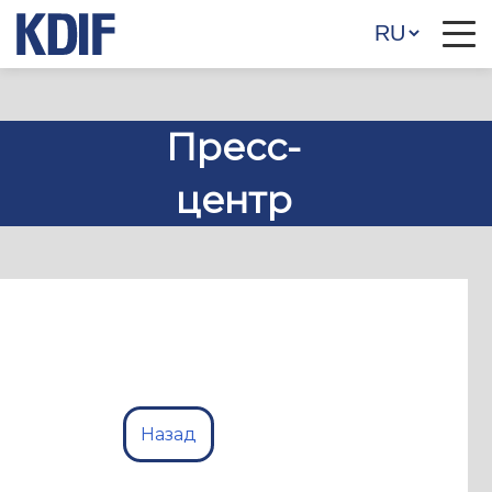
Пресс-
центр
Назад