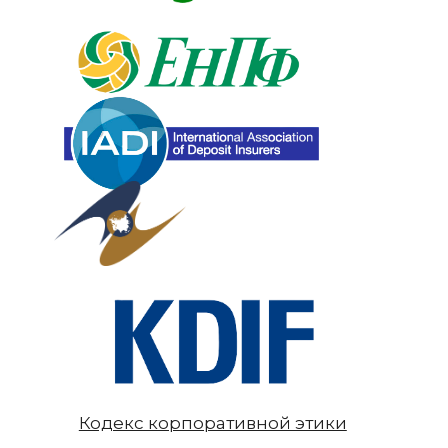
Кодекс корпоративной этики