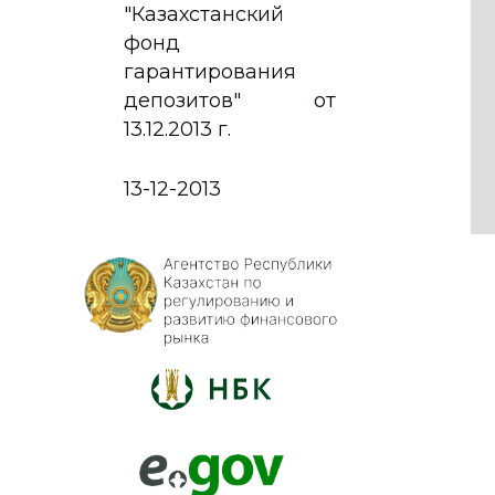
"Казахстанский
фонд
гарантирования
депозитов" от
13.12.2013 г.
13-12-2013