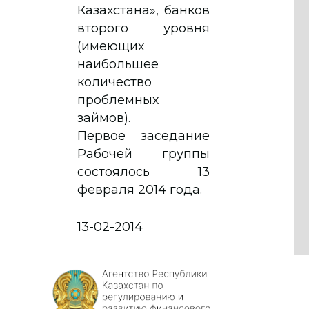
Казахстана», банков
второго уровня
(имеющих
наибольшее
количество
проблемных
займов).
Первое заседание
Рабочей группы
состоялось 13
февраля 2014 года.
13-02-2014