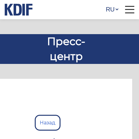
Пресс-
центр
Назад