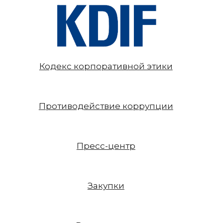
Кодекс корпоративной этики
Противодействие коррупции
Пресс-центр
Закупки