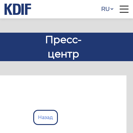
Пресс-
центр
Назад