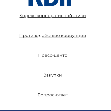
Кодекс корпоративной этики
Противодействие коррупции
Пресс-центр
Закупки
Вопрос-ответ