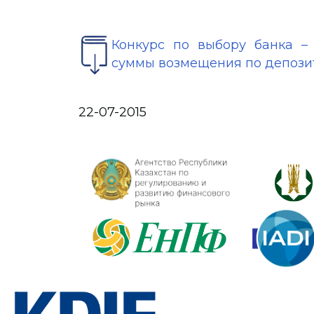
Конкурс по выбору банка –
суммы возмещения по депози
22-07-2015