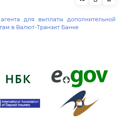
 агента для выплаты дополнительной
там в Валют-Транзит Банке