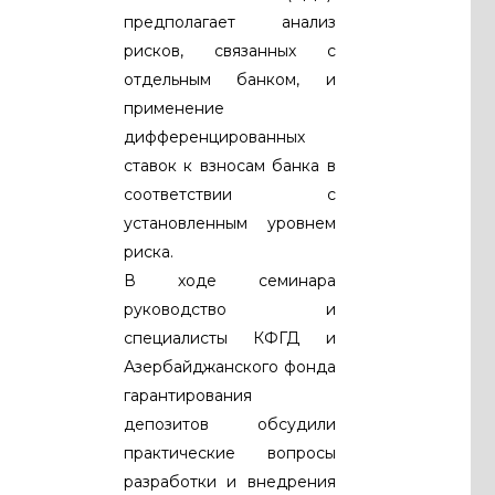
предполагает анализ
рисков, связанных с
отдельным банком, и
применение
дифференцированных
ставок к взносам банка в
соответствии с
установленным уровнем
риска.
В ходе семинара
руководство и
специалисты КФГД и
Азербайджанского фонда
гарантирования
депозитов обсудили
практические вопросы
разработки и внедрения