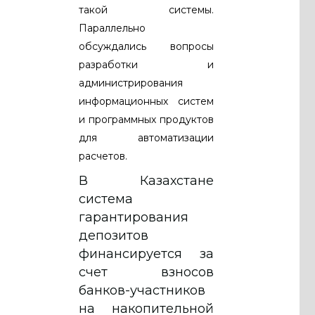
такой системы.
Параллельно
обсуждались вопросы
разработки и
администрирования
информационных систем
и программных продуктов
для автоматизации
расчетов.
В Казахстане
система
гарантирования
депозитов
финансируется за
счет взносов
банков-участников
на накопительной