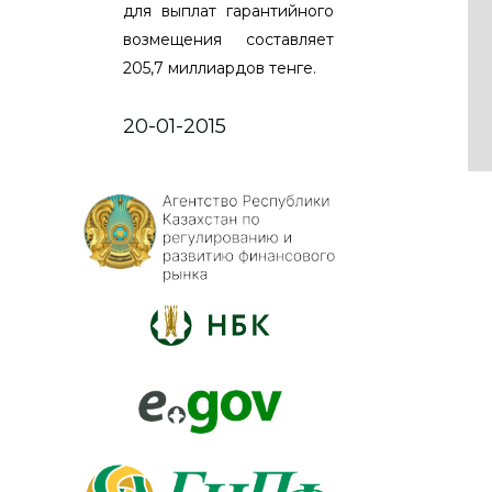
для выплат гарантийного
возмещения составляет
205,7 миллиардов тенге.
20-01-2015