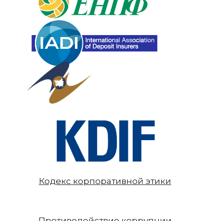
Кодекс корпоративной этики
Противодействие коррупции