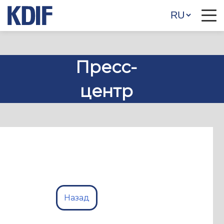
Пресс-
центр
Назад