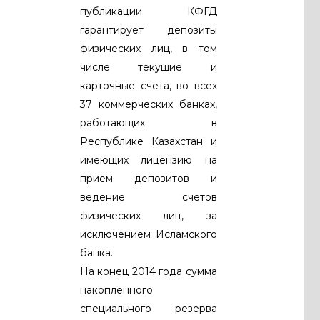
публикации КФГД
гарантирует депозиты
физических лиц, в том
числе текущие и
карточные счета, во всех
37 коммерческих банках,
работающих в
Республике Казахстан и
имеющих лицензию на
прием депозитов и
ведение счетов
физических лиц, за
исключением Исламского
банка.
На конец 2014 года сумма
накопленного
специального резерва