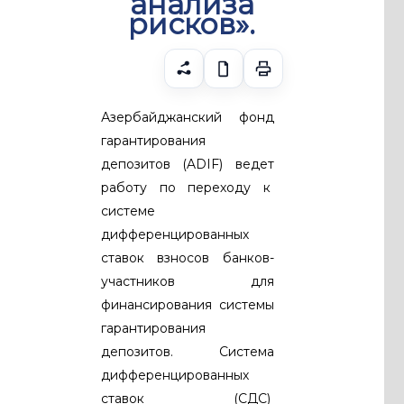
анализа
рисков».
Азербайджанский фонд
гарантирования
депозитов (ADIF) ведет
работу по переходу к
системе
дифференцированных
ставок взносов банков-
участников для
финансирования системы
гарантирования
депозитов. Система
дифференцированных
ставок (СДС)