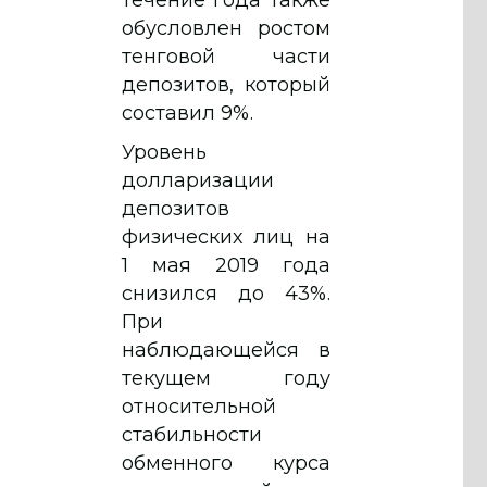
обусловлен ростом
тенговой части
депозитов, который
составил 9%.
Уровень
долларизации
депозитов
физических лиц на
1 мая 2019 года
снизился до 43%.
При
наблюдающейся в
текущем году
относительной
стабильности
обменного курса