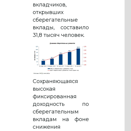
вкладчиков,
открывших
сберегательные
вклады, составило
31,8 тысяч человек.
Сохраняющаяся
высокая
фиксированная
доходность по
сберегательным
вкладам на фоне
снижения