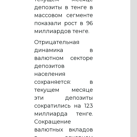
депозиты в тенге в
массовом сегменте
показали рост в 96
миллиардов тенге.
Отрицательная
динамика в
валютном секторе
депозитов
населения
сохраняется: в
текущем месяце
эти депозиты
сократились на 123
миллиарда тенге.
Сокращение
валютных вкладов