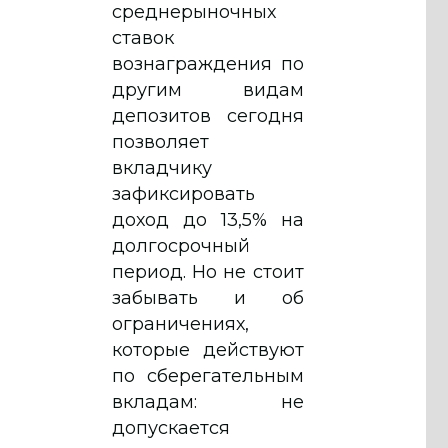
среднерыночных
ставок
вознаграждения по
другим видам
депозитов сегодня
позволяет
вкладчику
зафиксировать
доход до 13,5% на
долгосрочный
период. Но не стоит
забывать и об
ограничениях,
которые действуют
по сберегательным
вкладам: не
допускается