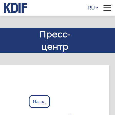
Пресс-
центр
Назад