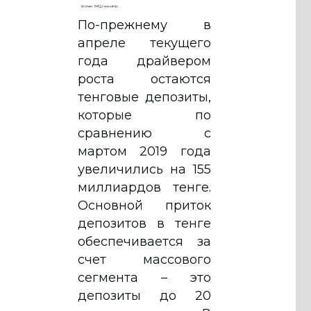
По-прежнему в
апреле текущего
года драйвером
роста остаются
тенговые депозиты,
которые по
сравнению с
мартом 2019 года
увеличились на 155
миллиардов тенге.
Основной приток
депозитов в тенге
обеспечивается за
счет массового
сегмента – это
депозиты до 20