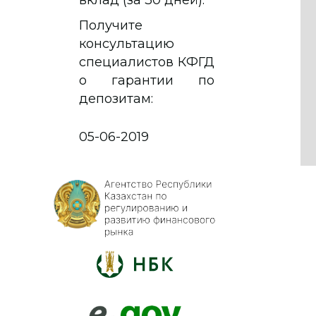
Получите
консультацию
специалистов КФГД
о гарантии по
депозитам:
05-06-2019