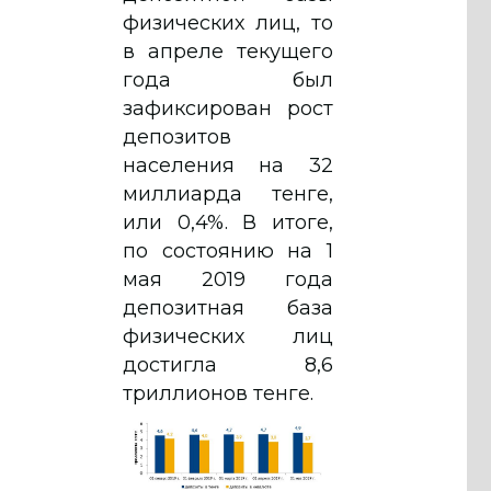
физических лиц, то
в апреле текущего
года был
зафиксирован рост
депозитов
населения на 32
миллиарда тенге,
или 0,4%. В итоге,
по состоянию на 1
мая 2019 года
депозитная база
физических лиц
достигла 8,6
триллионов тенге.