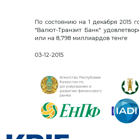
По состоянию на 1 декабря 2015 
"Валют-Транзит Банк" удовлетвор
или на 8,798 миллиардов тенге
03-12-2015