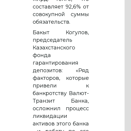
составляет 92,6% от
совокупной суммы
обязательств.
Бакыт Когулов,
председатель
Казахстанского
фонда
гарантирования
депозитов: «Ряд
факторов, которые
привели к
банкротству Валют-
Транзит Банка,
осложнил процесс
ликвидации
активов этого банка