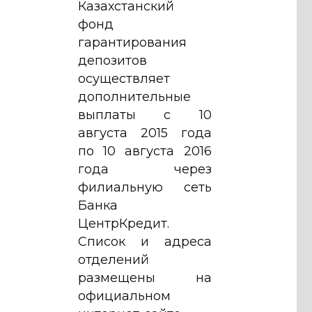
Казахстанский
фонд
гарантирования
депозитов
осуществляет
дополнительные
выплаты с 10
августа 2015 года
по 10 августа 2016
года через
филиальную сеть
Банка
ЦентрКредит.
Список и адреса
отделений
размещены на
официальном