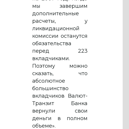
мы завершим
дополнительные
расчеты, у
ликвидационной
комиссии останутся
обязательства
перед 223
вкладчиками.
Поэтому можно
сказать, что
абсолютное
большинство
вкладчиков Валют-
Транзит Банка
вернули свои
деньги в полном
объеме».