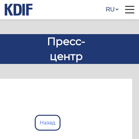
Пресс-
центр
Назад