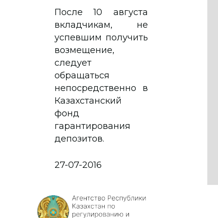
После 10 августа
вкладчикам, не
успевшим получить
возмещение,
следует
обращаться
непосредственно в
Казахстанский
фонд
гарантирования
депозитов.
27-07-2016