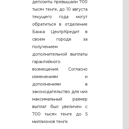
депозиты превышали 700
тысяч тенге, до 10 августа
текущего года могут
обратиться в отделение
Банка ЦентрКредит в
своем городе за
получением
дополнительной выплаты
гарантийного
возмещения. Согласно
изменениям и
дополнениям в
законодательство для них
максимальный размер
выплат был увеличен с
700 тысяч тенге до 5
миллионов тенге.