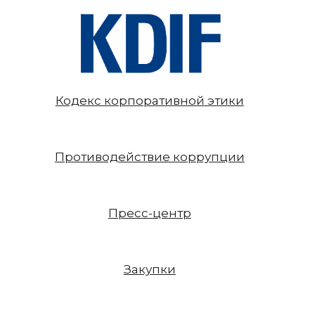
Кодекс корпоративной этики
Противодействие коррупции
Пресс-центр
Закупки