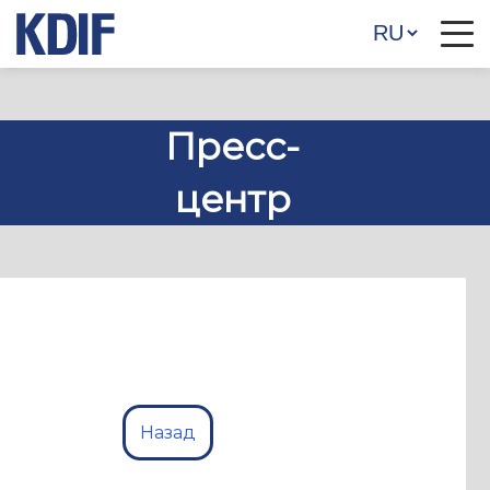
Пресс-
центр
Назад