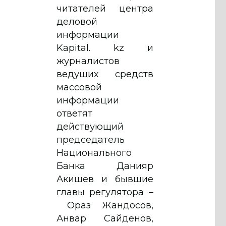
читателей центра
деловой
информации
Kapital. kz и
журналистов
ведущих средств
массовой
информации
ответят
действующий
председатель
Национального
Банка Данияр
Акишев и бывшие
главы регулятора –
Ораз Жандосов,
Анвар Сайденов,