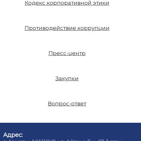
Кодекс корпоративной этики
Противодействие коррупции
Пресс-центр
Закупки
Вопрос-ответ
Адрес: