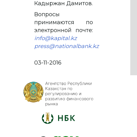
Кадыржан Дамитов.
Вопросы
принимаются по
электронной почте:
info@kapital.kz
press@nationalbank.kz
03-11-2016