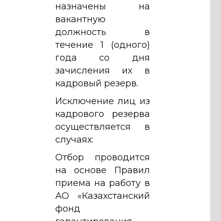
назначены на
вакантную
должность в
течение 1 (одного)
года со дня
зачисления их в
кадровый резерв.
Исключение лиц из
кадрового резерва
осуществляется в
случаях:
Отбор проводится
на основе Правил
приема на работу в
АО «Казахстанский
фонд