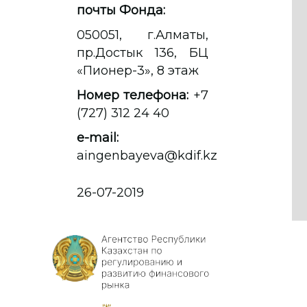
почты Фонда:
050051, г.Алматы,
пр.Достык 136, БЦ
«Пионер-3», 8 этаж
Номер телефона:
+7
(727) 312 24 40
e-mail:
aingenbayeva@kdif.kz
26-07-2019