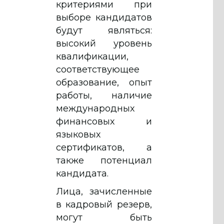
критериями при
выборе кандидатов
будут являться:
высокий уровень
квалификации,
соответствующее
образование, опыт
работы, наличие
международных
финансовых и
языковых
сертификатов, а
также потенциал
кандидата.
Лица, зачисленные
в кадровый резерв,
могут быть