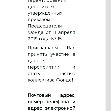
гарантирования
депозитов»,
утвержденных
приказом
Председателя
Фонда от 11 апреля
2019 года № 15.
Приглашаем Вас
принять участие в
данном
мероприятии и
стать частью
коллектива Фонда!
Почтовый адрес,
номер телефона и
адрес электронной