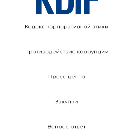
Кодекс корпоративной этики
Противодействие коррупции
Пресс-центр
Закупки
Вопрос-ответ