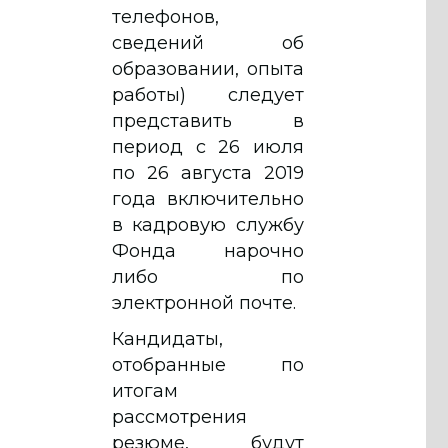
телефонов,
сведений об
образовании, опыта
работы) следует
представить в
период с 26 июля
по 26 августа 2019
года включительно
в кадровую службу
Фонда нарочно
либо по
электронной почте.
Кандидаты,
отобранные по
итогам
рассмотрения
резюме, будут