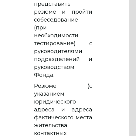
представить
резюме и пройти
собеседование
(при
необходимости
тестирование) с
руководителями
подразделений и
руководством
Фонда.
Резюме (с
указанием
юридического
адреса и адреса
фактического места
жительства,
контактных