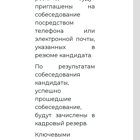
приглашены на
собеседование
посредством
телефона или
электронной почты,
указанных в
резюме кандидата.
По результатам
собеседования
кандидаты,
успешно
прошедшие
собеседование,
будут зачислены в
кадровый резерв.
Ключевыми