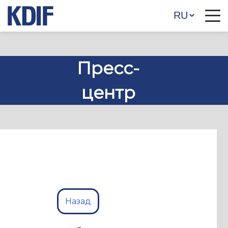
Пресс-
центр
Назад