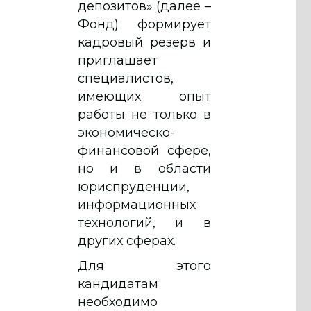
депозитов» (далее –
Фонд) формирует
кадровый резерв и
приглашает
специалистов,
имеющих опыт
работы не только в
экономическо-
финансовой сфере,
но и в области
юриспруденции,
информационных
технологий, и в
других сферах.
Для этого
кандидатам
необходимо