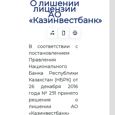
О лишении
лицензии
АО
«Казинвестбанк»
В соответствии с
постановлением
Правления
Национального
Банка Республики
Казахстан (НБРК) от
26 декабря 2016
года № 291 принято
решение о
лишении АО
«Казинвестбанк»