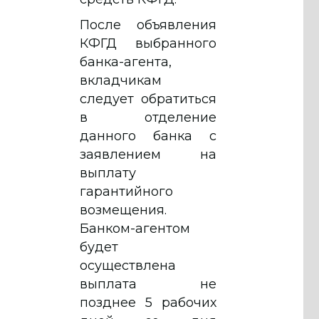
После объявления
КФГД выбранного
банка-агента,
вкладчикам
следует обратиться
в отделение
данного банка с
заявлением на
выплату
гарантийного
возмещения.
Банком-агентом
будет
осуществлена
выплата не
позднее 5 рабочих