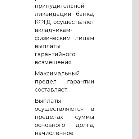
принудительной
ликвидации банка,
КФГД осуществляет
вкладчикам-
физическим лицам
выплаты
гарантийного
возмещения.
Максимальный
предел гарантии
составляет:
Выплаты
осуществляются в
пределах суммы
основного долга,
начисленное