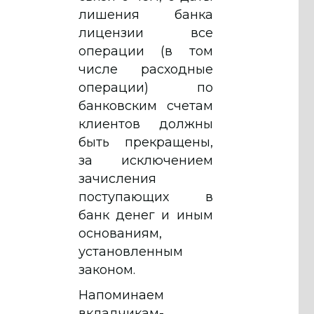
лишения банка
лицензии все
операции (в том
числе расходные
операции) по
банковским счетам
клиентов должны
быть прекращены,
за исключением
зачисления
поступающих в
банк денег и иным
основаниям,
установленным
законом.
Напоминаем
вкладчикам-