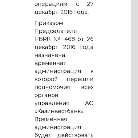
операциям, с 27
декабря 2016 года.
Приказом
Председателя
НБРК № 468 от 26
декабря 2016 года
назначена
временная
администрация, к
которой перешли
полномочия всех
органов
управления АО
«Казинвестбанк».
Временная
администрация
будет действовать