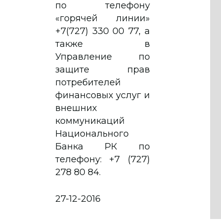
по телефону
«горячей линии»
+7(727) 330 00 77, а
также в
Управление по
защите прав
потребителей
финансовых услуг и
внешних
коммуникаций
Национального
Банка РК по
телефону: +7 (727)
278 80 84.
27-12-2016