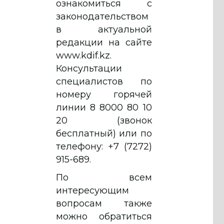
ознакомиться с
законодательством
в актуальной
редакции на сайте
www.kdif.kz.
Консультации
специалистов по
номеру горячей
линии 8 8000 80 10
20 (звонок
бесплатный) или по
телефону: +7 (7272)
915-689.
По всем
интересующим
вопросам также
можно обратиться