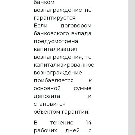
банком
вознаграждение не
гарантируется.
Если договором
банковского вклада
предусмотрена
капитализация
вознаграждения, то
капитализированное
вознаграждение
прибавляется к
основной сумме
депозита и
становится
объектом гарантии.
В течение 14
рабочих дней с