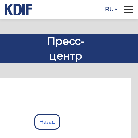
Пресс-
центр
Назад