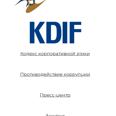
Кодекс корпоративной этики
Противодействие коррупции
Пресс-центр
Закупки