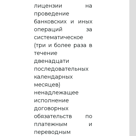
лицензии на
проведение
банковских и иных
операций за
систематическое
(три и более раза в
течение
двенадцати
последовательных
календарных
месяцев)
ненадлежащее
исполнение
договорных
обязательств по
платежным и
переводным