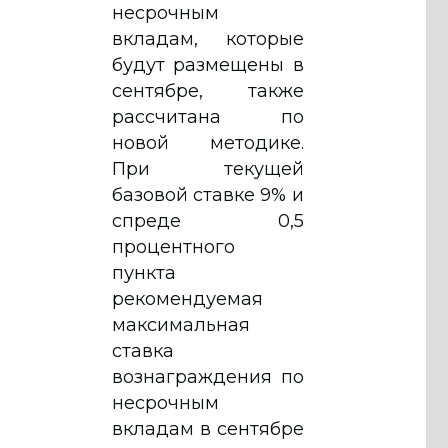
несрочным
вкладам, которые
будут размещены в
сентябре, также
рассчитана по
новой методике.
При текущей
базовой ставке 9% и
спреде 0,5
процентного
пункта
рекомендуемая
максимальная
ставка
вознаграждения по
несрочным
вкладам в сентябре