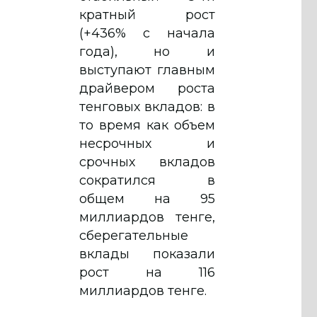
кратный рост
(+436% с начала
года), но и
выступают главным
драйвером роста
тенговых вкладов: в
то время как объем
несрочных и
срочных вкладов
сократился в
общем на 95
миллиардов тенге,
сберегательные
вклады показали
рост на 116
миллиардов тенге.