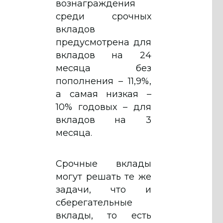
вознаграждения
среди срочных
вкладов
предусмотрена для
вкладов на 24
месяца без
пополнения – 11,9%,
а самая низкая –
10% годовых – для
вкладов на 3
месяца.
Срочные вклады
могут решать те же
задачи, что и
сберегательные
вклады, то есть