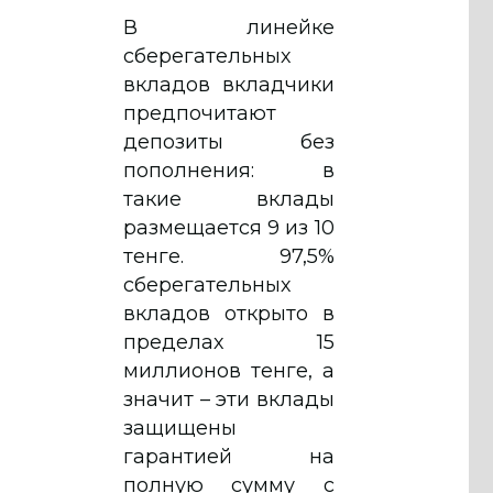
В линейке
сберегательных
вкладов вкладчики
предпочитают
депозиты без
пополнения: в
такие вклады
размещается 9 из 10
тенге. 97,5%
сберегательных
вкладов открыто в
пределах 15
миллионов тенге, а
значит – эти вклады
защищены
гарантией на
полную сумму с