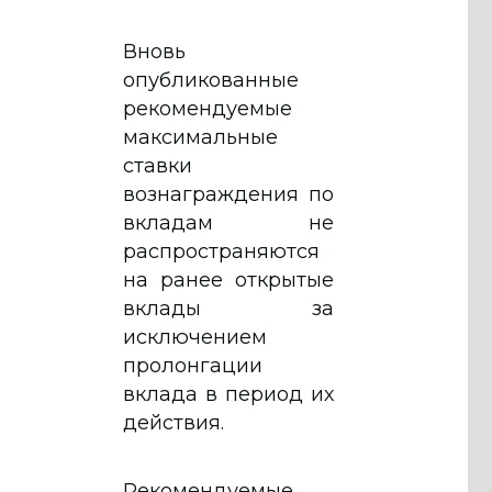
Вновь
опубликованные
рекомендуемые
максимальные
ставки
вознаграждения по
вкладам не
распространяются
на ранее открытые
вклады за
исключением
пролонгации
вклада в период их
действия.
Рекомендуемые