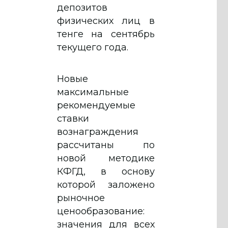
депозитов
физических лиц в
тенге на сентябрь
текущего года.
Новые
максимальные
рекомендуемые
ставки
вознаграждения
рассчитаны по
новой методике
КФГД, в основу
которой заложено
рыночное
ценообразование:
значения для всех