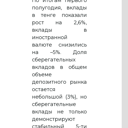
По итогам первого
полугодия, вклады
в тенге показали
рост на 2,6%,
вклады в
иностранной
валюте снизились
на –5%. Доля
сберегательных
вкладов в общем
объеме
депозитного рынка
остается
небольшой (3%), но
сберегательные
вклады не только
демонстрируют
стабильный 5-ти