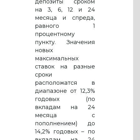
депозиты сроком
на 3, 6, 12 и 24
месяца и спреда,
равного 1
процентному
пункту. Значения
новых
максимальных
ставок на разные
сроки
расположатся в
диапазоне от 12,3%
годовых (по
вкладам на 24
месяца с
пополнением) до
14,2% годовых – по
вкладам на 24