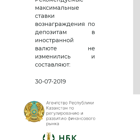
максимальные
ставки
вознаграждения по
депозитам в
иностранной
валюте не
изменились и
составляют:
30-07-2019