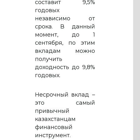
составит 9,5%
годовых
независимо от
срока. В данный
момент, до 1
сентября, по этим
вкладам можно
получить
доходность до 9,8%
годовых.
Несрочный вклад –
это самый
привычный
казахстанцам
финансовый
инструмент.