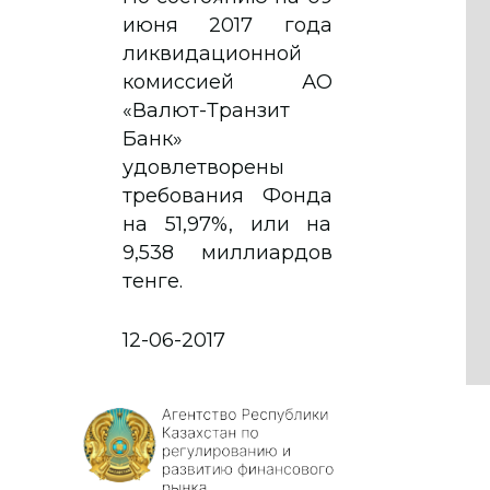
июня 2017 года
ликвидационной
комиссией АО
«Валют-Транзит
Банк»
удовлетворены
требования Фонда
на 51,97%, или на
9,538 миллиардов
тенге.
12-06-2017