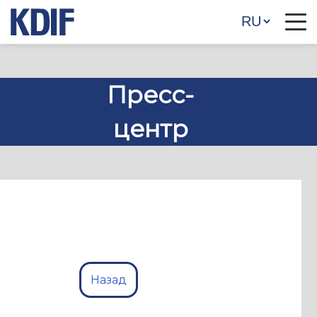
Пресс-
центр
Назад