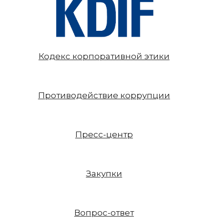
Кодекс корпоративной этики
Противодействие коррупции
Пресс-центр
Закупки
Вопрос-ответ