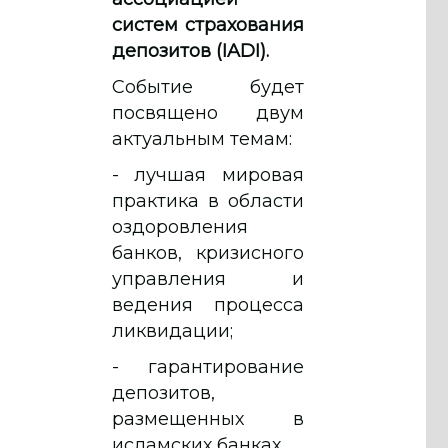
систем страхования
депозитов (IADI).
Событие будет
посвящено двум
актуальным темам:
- лучшая мировая
практика в области
оздоровления
банков, кризисного
управления и
ведения процесса
ликвидации;
- гарантирование
депозитов,
размещенных в
исламских банках.