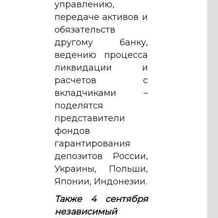
управлению,
передаче активов и
обязательств
другому банку,
ведению процесса
ликвидации и
расчетов с
вкладчиками –
поделятся
представители
фондов
гарантирования
депозитов России,
Украины, Польши,
Японии, Индонезии.
Также 4 сентября
независимый