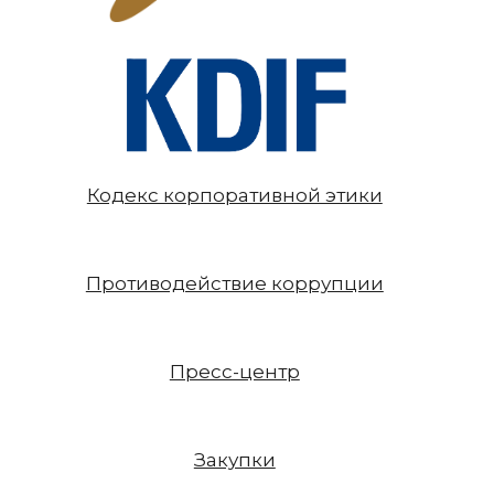
Кодекс корпоративной этики
Противодействие коррупции
Пресс-центр
Закупки