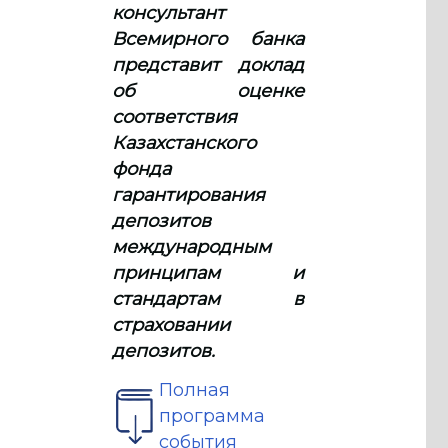
консультант
Всемирного банка
представит доклад
об оценке
соответствия
Казахстанского
фонда
гарантирования
депозитов
международным
принципам и
стандартам в
страховании
депозитов.
Полная
программа
события