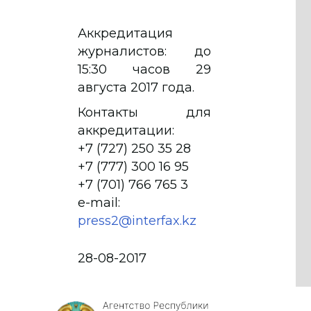
Аккредитация
журналистов: до
15:30 часов 29
августа 2017 года.
Контакты для
аккредитации:
+7 (727) 250 35 28
+7 (777) 300 16 95
+7 (701) 766 765 3
e-mail:
press2@interfax.kz
28-08-2017