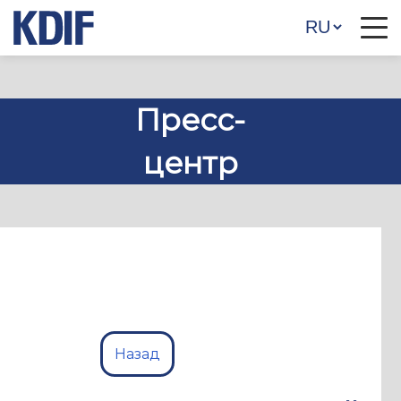
Пресс-
центр
Назад