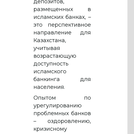
депозитов,
размещенных в
исламских банках, –
это перспективное
направление для
Казахстана,
учитывая
возрастающую
доступность
исламского
банкинга для
населения.
Опытом по
урегулированию
проблемных банков
– оздоровлению,
кризисному