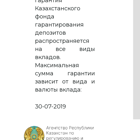
Гарантия
Казахстанского
фонда
гарантирования
депозитов
распространяется
на все виды
вкладов.
Максимальная
сумма гарантии
зависит от вида и
валюты вклада:
30-07-2019