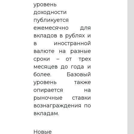
уровень
доходности
публикуется
ежемесячно для
вкладов в рублях и
в иностранной
валюте на разные
сроки – от трех
месяцев до года и
более. Базовый
уровень также
опирается на
рыночные ставки
вознаграждения по
вкладам.
Новые