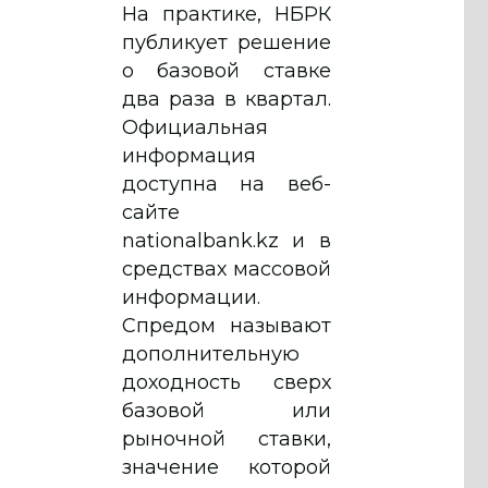
На практике, НБРК
публикует решение
о базовой ставке
два раза в квартал.
Официальная
информация
доступна на веб-
сайте
nationalbank.kz и в
средствах массовой
информации.
Спредом называют
дополнительную
доходность сверх
базовой или
рыночной ставки,
значение которой