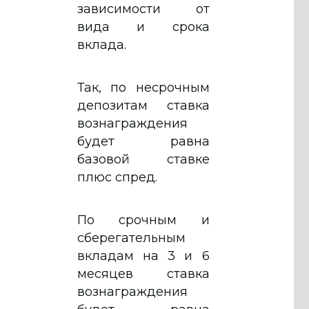
зависимости от
вида и срока
вклада.
Так, по несрочным
депозитам ставка
вознаграждения
будет равна
базовой ставке
плюс спред.
По срочным и
сберегательным
вкладам на 3 и 6
месяцев ставка
вознаграждения