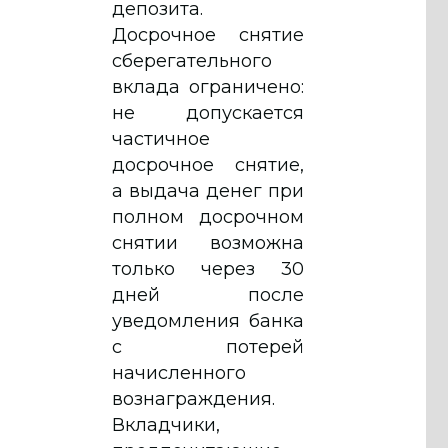
депозита.
Досрочное снятие
сберегательного
вклада ограничено:
не допускается
частичное
досрочное снятие,
а выдача денег при
полном досрочном
снятии возможна
только через 30
дней после
уведомления банка
с потерей
начисленного
вознаграждения.
Вкладчики,