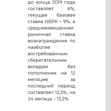
до конца 2019 года
составляет 6%,
текущая базовая
ставка НБРК – 9%, а
средневзвешенная
рыночная ставка
вознаграждения по
наиболее
востребованным
сберегательным
вкладам без
пополнения на 12
месяцев за
последний период
составляет 12,5%, на
24 месяца – 13,2%.