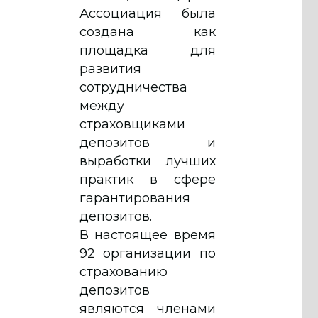
Ассоциация была
создана как
площадка для
развития
сотрудничества
между
страховщиками
депозитов и
выработки лучших
практик в сфере
гарантирования
депозитов.
В настоящее время
92 организации по
страхованию
депозитов
являются членами