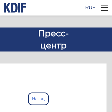
Пресс-
центр
Назад