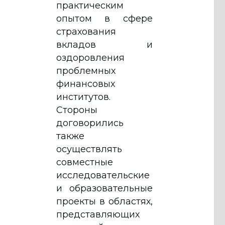
практическим
опытом в сфере
страхования
вкладов и
оздоровления
проблемных
финансовых
институтов.
Стороны
договорились
также
осуществлять
совместные
исследовательские
и образовательные
проекты в областях,
представляющих