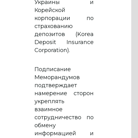
Украины и
Корейской
корпорации по
страхованию
депозитов (Korea
Deposit Insurance
Corporation).
Подписание
Меморандумов
подтверждает
намерение сторон
укреплять
взаимное
сотрудничество по
обмену
информацией и