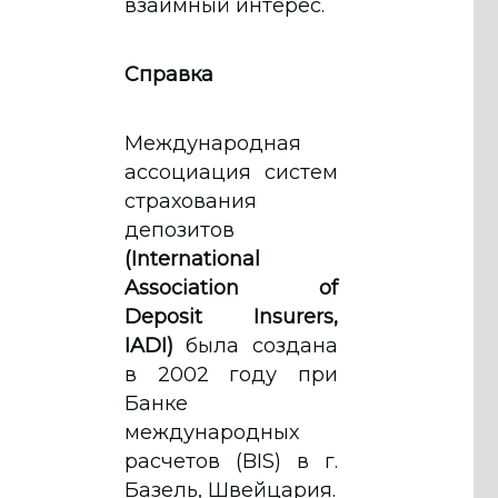
взаимный интерес.
Справка
Международная
ассоциация систем
страхования
депозитов
(International
Association of
Deposit Insurers,
IADI)
была создана
в 2002 году при
Банке
международных
расчетов (BIS) в г.
Базель, Швейцария.