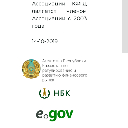
Ассоциации. КФГД
является членом
Ассоциации с 2003
года.
14-10-2019