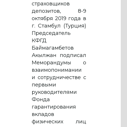
страховщиков
депозитов, 8-9
октября 2019 года в
г. Стамбул (Турция)
Председатель
КФГД
Баймагамбетов
Акылжан подписал
Меморандумы о
взаимопонимании
и сотрудничестве с
первыми
руководителями
Фонда
гарантирования
вкладов
физических лиц