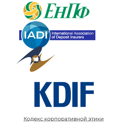
Кодекс корпоративной этики