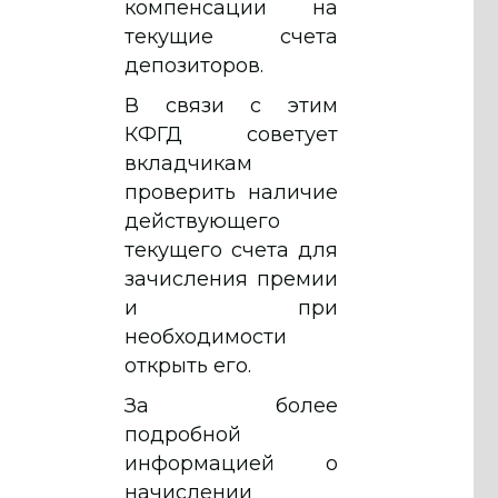
компенсации на
текущие счета
депозиторов.
В связи с этим
КФГД советует
вкладчикам
проверить наличие
действующего
текущего счета для
зачисления премии
и при
необходимости
открыть его.
За более
подробной
информацией о
начислении