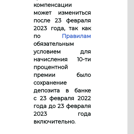
компенсации
может измениться
после 23 февраля
2023 года, так как
по
Правилам
обязательным
условием для
начисления 10-ти
процентной
премии было
сохранение
депозита в банке
с 23 февраля 2022
года до 23 февраля
2023 года
включительно.