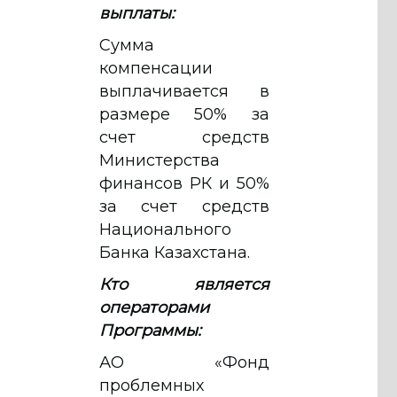
выплаты:
Сумма
компенсации
выплачивается в
размере 50% за
счет средств
Министерства
финансов РК и 50%
за счет средств
Национального
Банка Казахстана.
Кто является
операторами
Программы:
АО «Фонд
проблемных