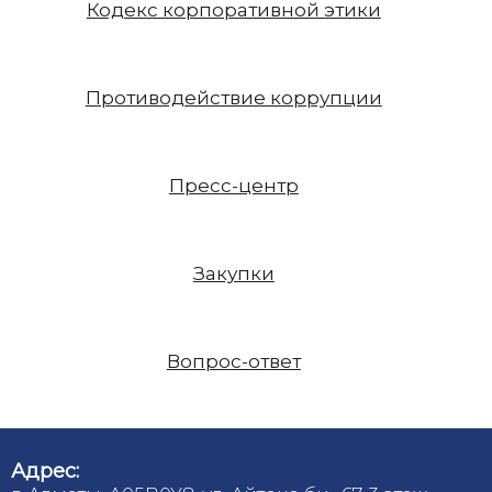
Кодекс корпоративной этики
Противодействие коррупции
Пресс-центр
Закупки
Вопрос-ответ
Адрес: