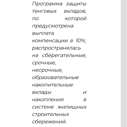
Программа защиты
тенговых вкладов,
по которой
предусмотрена
выплата
компенсации в 10%,
распространялась
на сберегательные,
срочные,
несрочные,
образовательные
накопительные
вклады и
накопления в
системе жилищных
строительных
сбережений.