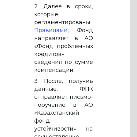
2. Далее в сроки,
которые
регламентированы
Правилами
, Фонд
направляет в АО
«Фонд проблемных
кредитов»
сведения по сумме
компенсации.
3. После, получив
данные, ФПК
отправляет письмо-
поручение в АО
«Казахстанский
фонд
устойчивости» на
осуществление