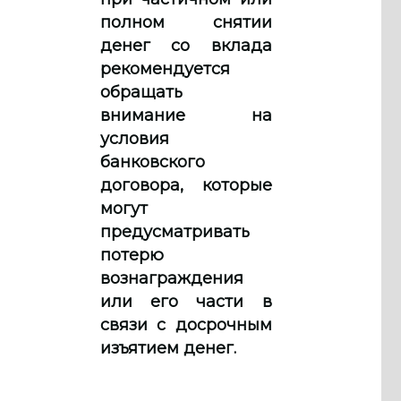
полном снятии
денег со вклада
рекомендуется
обращать
внимание на
условия
банковского
договора, которые
могут
предусматривать
потерю
вознаграждения
или его части в
связи с досрочным
изъятием денег.