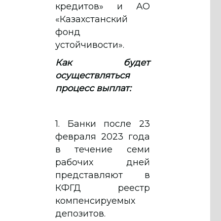
кредитов» и АО
«Казахстанский
фонд
устойчивости».
Как будет
осуществляться
процесс выплат:
1. Банки после 23
февраля 2023 года
в течение семи
рабочих дней
представляют в
КФГД реестр
компенсируемых
депозитов.