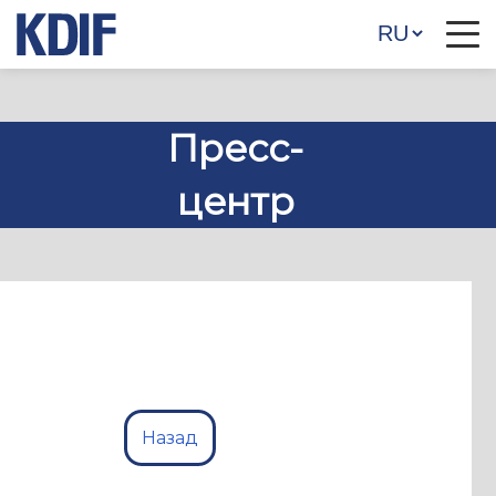
Пресс-
центр
Назад