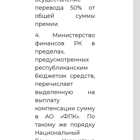
перевода 50% от
общей суммы
премии.
4. Министерство
финансов РК в
пределах,
предусмотренных
республиканским
бюджетом средств,
перечисляет
выделенную на
выплату
компенсации сумму
в АО «ФПК». По
такому же порядку
Национальный