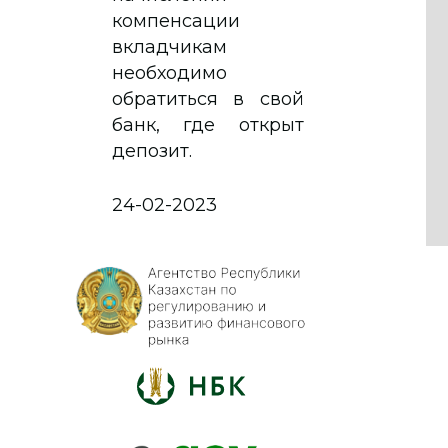
компенсации
вкладчикам
необходимо
обратиться в свой
банк, где открыт
депозит.
24-02-2023