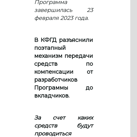
Программа
завершилась 23
февраля 2023 года.
В КФГД разъяснили
поэтапный
механизм передачи
средств по
компенсации от
разработчиков
Программы до
вкладчиков.
За счет каких
средств будут
проводиться