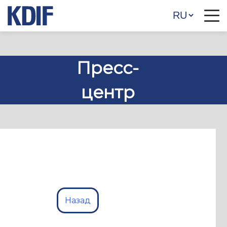
Пресс-
центр
Назад