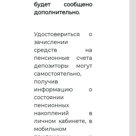
будет сообщено
дополнительно.
Удостовериться о
зачислении
средств на
пенсионные счета
депозиторы могут
самостоятельно,
получив
информацию о
состоянии
пенсионных
накоплений в
личном кабинете, в
мобильном