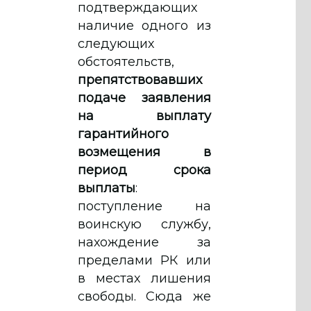
подтверждающих
наличие одного из
следующих
обстоятельств,
препятствовавших
подаче заявления
на выплату
гарантийного
возмещения в
период срока
выплаты
:
поступление на
воинскую службу,
нахождение за
пределами РК или
в местах лишения
свободы. Сюда же