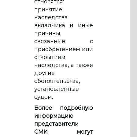
относятся:
принятие
наследства
вкладчика и иные
причины,
связанные с
приобретением или
открытием
наследства, а также
другие
обстоятельства,
установленные
судом.
Более подробную
информацию
представители
СМИ могут