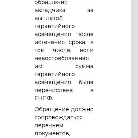
обращения
вкладчика за
выплатой
гарантийного
возмещения после
истечения срока, в
том числе, если
невостребованная
им сумма
гарантийного
возмещения была
перечислена в
ЕНПФ.
Обращение должно
сопровождаться
перечнем
документов,