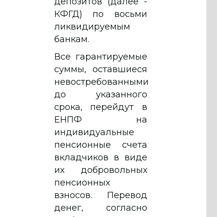
депозитов (далее -
КФГД) по восьми
ликвидируемым
банкам.
Все гарантируемые
суммы, оставшиеся
невостребованными
до указанного
срока, перейдут в
ЕНПФ на
индивидуальные
пенсионные счета
вкладчиков в виде
их добровольных
пенсионных
взносов. Перевод
денег, согласно