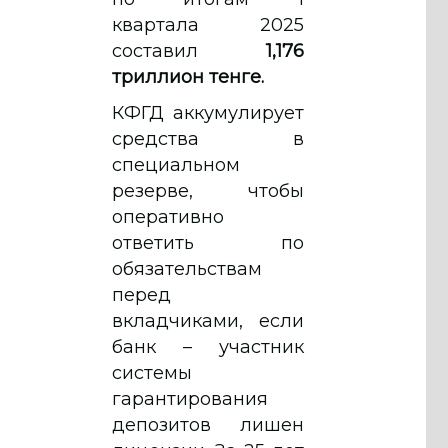
квартала 2025
составил
1,176
триллион тенге.
КФГД аккумулирует
средства в
специальном
резерве, чтобы
оперативно
ответить по
обязательствам
перед
вкладчиками, если
банк – участник
системы
гарантирования
депозитов лишен