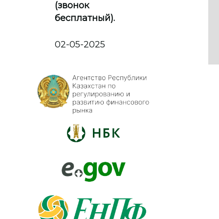
(звонок
бесплатный).
02-05-2025