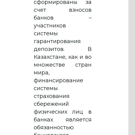
сформированы за
счет взносов
банков –
участников
системы
гарантирования
депозитов. В
Казахстане, как и во
множестве стран
мира,
финансирование
системы
страхования
сбережений
физических лиц в
банках является
обязанностью