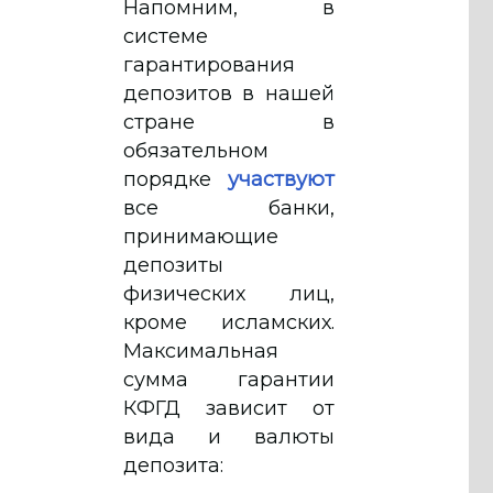
Напомним, в
системе
гарантирования
депозитов в нашей
стране в
обязательном
порядке
участвуют
все банки,
принимающие
депозиты
физических лиц,
кроме исламских.
Максимальная
сумма гарантии
КФГД зависит от
вида и валюты
депозита: