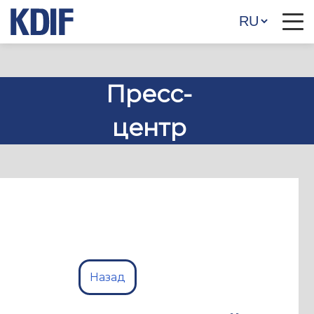
Пресс-
центр
Назад