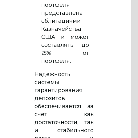
портфеля
представлена
облигациями
Казначейства
США и может
составлять до
15%
от
портфеля.
Надежность
системы
гарантирования
депозитов
обеспечивается за
счет как
достаточности, так
и стабильного