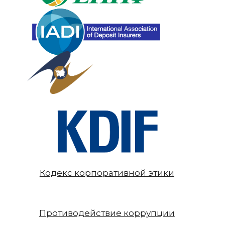
Кодекс корпоративной этики
Противодействие коррупции