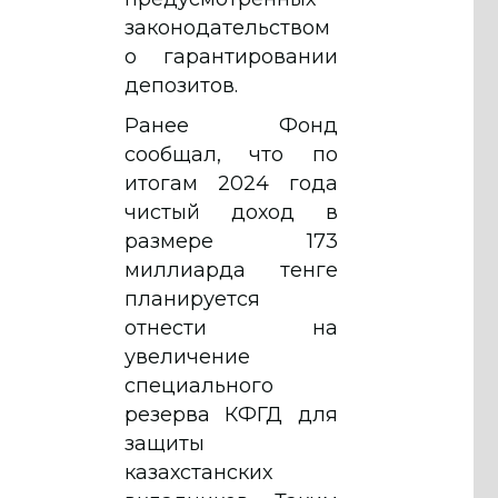
законодательством
о гарантировании
депозитов.
Ранее Фонд
сообщал, что по
итогам 2024 года
чистый доход в
размере 173
миллиарда тенге
планируется
отнести на
увеличение
специального
резерва КФГД для
защиты
казахстанских