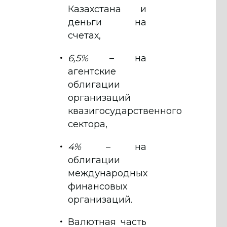
Казахстана и
деньги на
счетах,
6,5%
– на
агентские
облигации
организаций
квазигосударственного
сектора,
4%
– на
облигации
международных
финансовых
организаций.
Валютная часть