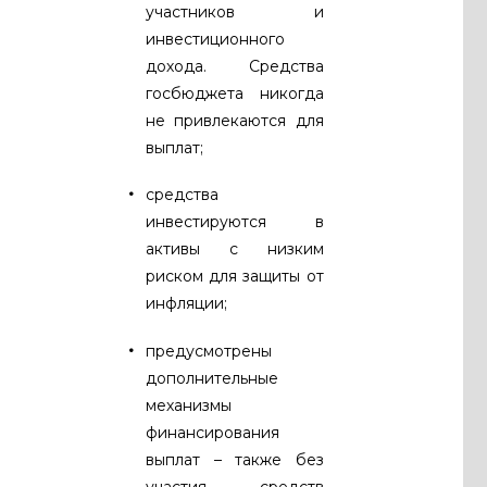
участников и
инвестиционного
дохода. Средства
госбюджета никогда
не привлекаются для
выплат;
средства
инвестируются в
активы c низким
риском для защиты от
инфляции;
предусмотрены
дополнительные
механизмы
финансирования
выплат – также без