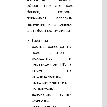
обязательным для всех
банков, которые
принимают депозиты
населения и открывают
счета физическим лицам.
Гарантия
распространяется на
всех вкладчиков —
резидентов и
нерезидентов РК, а
также на
индивидуальных
предпринимателей,
нотариусов,
адвокатов, частных
судебных
исполнителей и