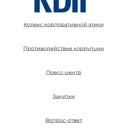
Кодекс корпоративной этики
Противодействие коррупции
Пресс-центр
Закупки
Вопрос-ответ