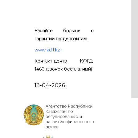
Узнайте больше о
гарантии по депозитам:
www.kdif.kz
Контакт-центр КФГД:
1460 (звонок бесплатный)
13-04-2026