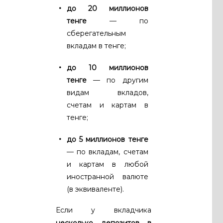
до 20 миллионов
тенге
— по
сберегательным
вкладам в тенге;
до 10 миллионов
тенге
— по другим
видам вкладов,
счетам и картам в
тенге;
до 5 миллионов тенге
— по вкладам, счетам
и картам в любой
иностранной валюте
(в эквиваленте).
Если у вкладчика