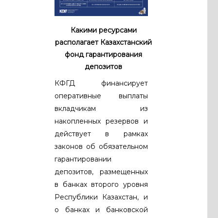
Какими ресурсами
располагает Казахстанский
фонд гарантирования
депозитов
КФГД финансирует
оперативные выплаты
вкладчикам из
накопленных резервов и
действует в рамках
законов об обязательном
гарантировании
депозитов, размещенных
в банках второго уровня
Республики Казахстан, и
о банках и банковской