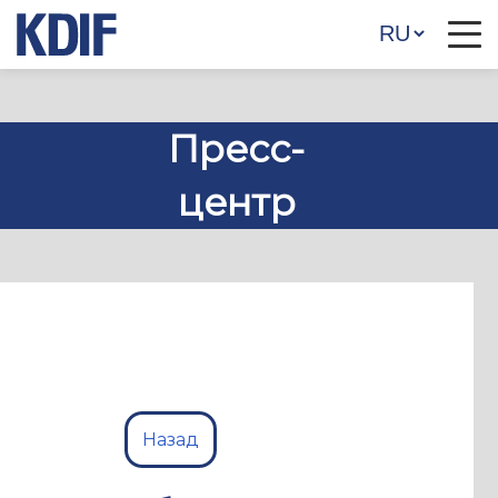
Пресс-
центр
Назад