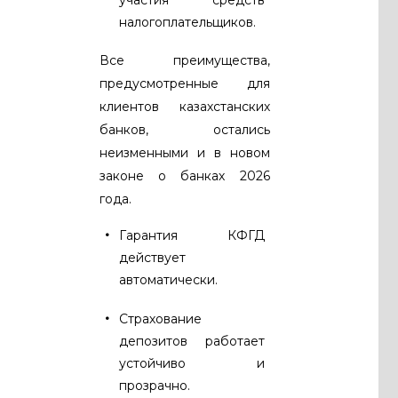
участия средств
налогоплательщиков.
Все преимущества,
предусмотренные для
клиентов казахстанских
банков, остались
неизменными и в новом
законе о банках 2026
года.
Гарантия КФГД
действует
автоматически.
Страхование
депозитов работает
устойчиво и
прозрачно.