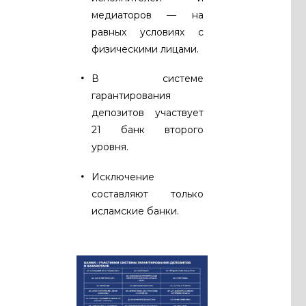
медиаторов — на
равных условиях с
физическими лицами.
В системе
гарантирования
депозитов участвует
21 банк второго
уровня.
Исключение
составляют только
исламские банки.