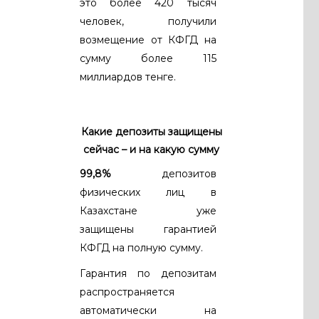
это более 420 тысяч
человек, получили
возмещение от КФГД на
сумму более 115
миллиардов тенге.
Какие депозиты защищены
сейчас – и на какую сумму
99,8%
депозитов
физических лиц в
Казахстане уже
защищены гарантией
КФГД на полную сумму.
Гарантия по депозитам
распространяется
автоматически на