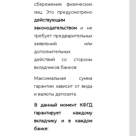
сбережения физических
лиц. Это предусмотрено
действующим
законодательством
и не
требует предварительных
заявлений или
дополнительных
действий со стороны
вкладчиков банков.
Максимальная сумма
гарантии зависит от вида
и валюты депозита.
В данный момент КФГД
гарантирует каждому
вкладчику и в каждом
банке: