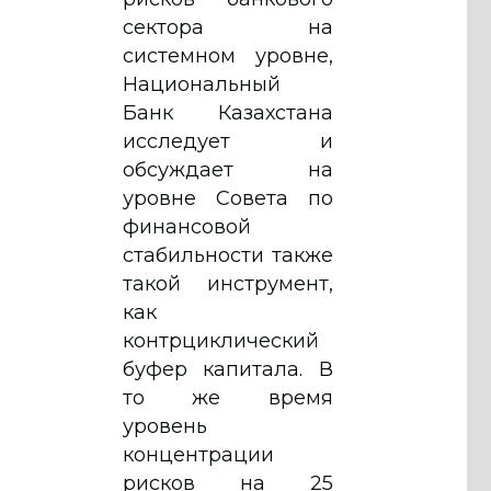
сектора на
системном уровне,
Национальный
Банк Казахстана
исследует и
обсуждает на
уровне Совета по
финансовой
стабильности также
такой инструмент,
как
контрциклический
буфер капитала. В
то же время
уровень
концентрации
рисков на 25