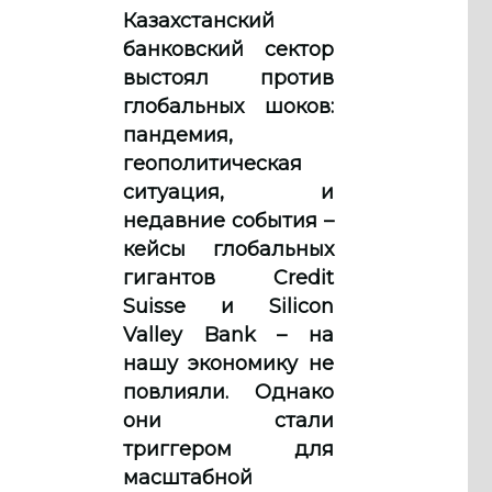
Казахстанский
банковский сектор
выстоял против
глобальных шоков:
пандемия,
геополитическая
ситуация, и
недавние события –
кейсы глобальных
гигантов Credit
Suisse и Silicon
Valley Bank – на
нашу экономику не
повлияли. Однако
они стали
триггером для
масштабной