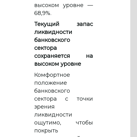
высоком уровне —
68,9%.
Текущий запас
ликвидности
банковского
сектора
сохраняется на
высоком уровне
Комфортное
положение
банковского
сектора с точки
зрения
ликвидности
ощутимо, чтобы
покрыть