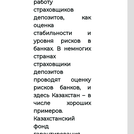
работу
страховщиков
депозитов, как
оценка
стабильности и
уровня рисков в
банках. В немногих
странах
страховщики
депозитов
проводят оценку
рисков банков, и
здесь Казахстан – в
числе хороших
примеров.
Казахстанский
фонд