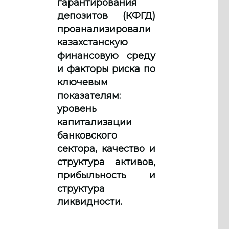
гарантирования
депозитов (КФГД)
проанализировали
казахстанскую
финансовую среду
и факторы риска по
ключевым
показателям:
уровень
капитализации
банковского
сектора, качество и
структура активов,
прибыльность и
структура
ликвидности.