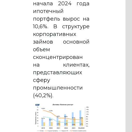
начала 2024 года
ипотечный
портфель вырос на
10,6%. В структуре
корпоративных
займов основной
объем
сконцентрирован
на клиентах,
представляющих
сферу
промышленности
(40,2%).