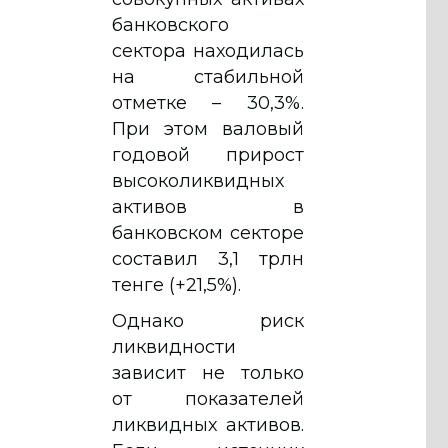
банковского
сектора находилась
на стабильной
отметке – 30,3%.
При этом валовый
годовой прирост
высоколиквидных
активов в
банковском секторе
составил 3,1 трлн
тенге (+21,5%).
Однако риск
ликвидности
зависит не только
от показателей
ликвидных активов.