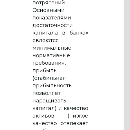
потрясений.
Основными
показателями
достаточности
капитала в банках
являются
минимальные
нормативные
требования,
прибыль
(стабильная
прибыльность
позволяет
наращивать
капитал) и качество
активов (низкое
качество отвлекает