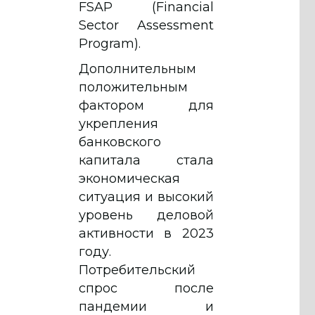
FSAP (Financial
Sector Assessment
Program).
Дополнительным
положительным
фактором для
укрепления
банковского
капитала стала
экономическая
ситуация и высокий
уровень деловой
активности в 2023
году.
Потребительский
спрос после
пандемии и