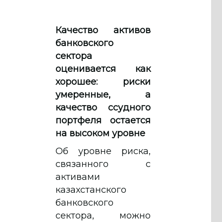
Качество активов
банковского
сектора
оценивается как
хорошее: риски
умеренные, а
качество ссудного
портфеля остается
на высоком уровне
Об уровне риска,
связанного с
активами
казахстанского
банковского
сектора, можно