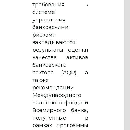
требования к
системе
управления
банковскими
рисками
закладываются
результаты оценки
качества активов
банковского
сектора (AQR), а
также
рекомендации
Международного
валютного фонда и
Всемирного банка,
полученные в
рамках программы