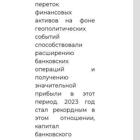
переток
финансовых
активов на фоне
геополитических
событий
способствовали
расширению
банковских
операций и
получению
значительной
прибыли в этот
период. 2023 год
стал рекордным в
этом отношении,
капитал
банковского