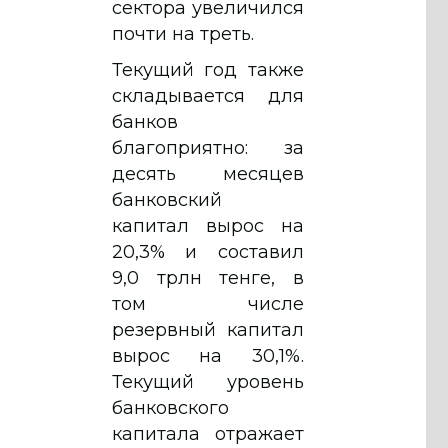
сектора увеличился
почти на треть.
Текущий год также
складывается для
банков
благоприятно: за
десять месяцев
банковский
капитал вырос на
20,3% и составил
9,0 трлн тенге, в
том числе
резервный капитал
вырос на 30,1%.
Текущий уровень
банковского
капитала отражает