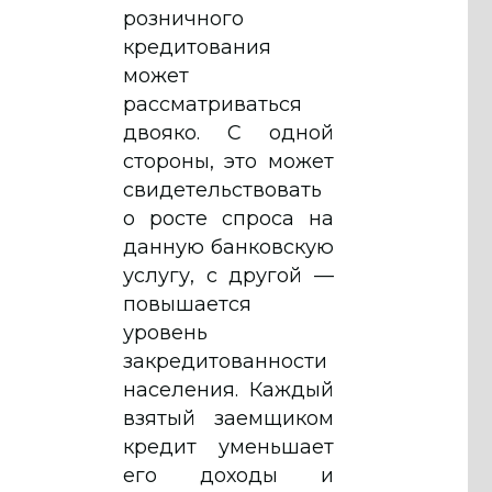
розничного
кредитования
может
рассматриваться
двояко. С одной
стороны, это может
свидетельствовать
о росте спроса на
данную банковскую
услугу, с другой —
повышается
уровень
закредитованности
населения. Каждый
взятый заемщиком
кредит уменьшает
его доходы и