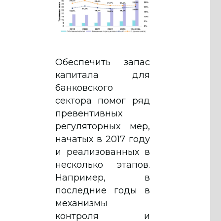
Обеспечить запас
капитала для
банковского
сектора помог ряд
превентивных
регуляторных мер,
начатых в 2017 году
и реализованных в
несколько этапов.
Например, в
последние годы в
механизмы
контроля и