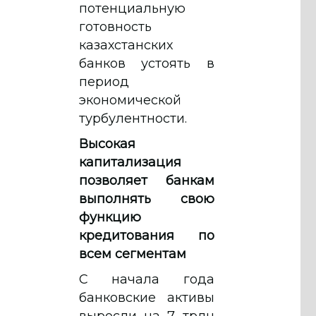
потенциальную
готовность
казахстанских
банков устоять в
период
экономической
турбулентности.
Высокая
капитализация
позволяет банкам
выполнять свою
функцию
кредитования по
всем сегментам
С начала года
банковские активы