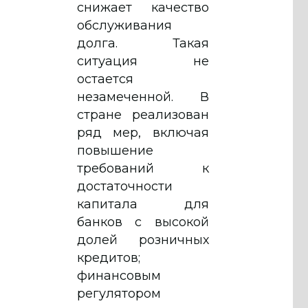
снижает качество
обслуживания
долга. Такая
ситуация не
остается
незамеченной. В
стране реализован
ряд мер, включая
повышение
требований к
достаточности
капитала для
банков с высокой
долей розничных
кредитов;
финансовым
регулятором