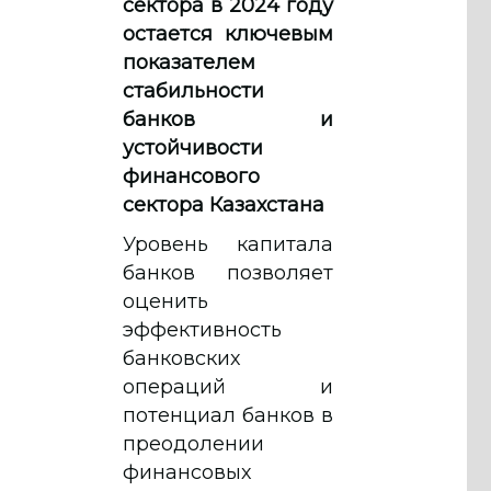
сектора в 2024 году
остается ключевым
показателем
стабильности
банков и
устойчивости
финансового
сектора Казахстана
Уровень капитала
банков позволяет
оценить
эффективность
банковских
операций и
потенциал банков в
преодолении
финансовых