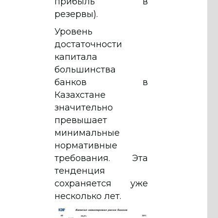
прибыль в
резервы).
Уровень
достаточности
капитала
большинства
банков в
Казахстане
значительно
превышает
минимальные
нормативные
требования. Эта
тенденция
сохраняется уже
несколько лет.