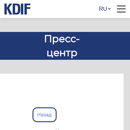
Пресс-
центр
Назад