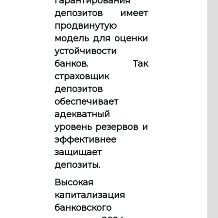
гарантирования
депозитов имеет
продвинутую
модель для оценки
устойчивости
банков. Так
страховщик
депозитов
обеспечивает
адекватный
уровень резервов и
эффективнее
защищает
депозиты.
Высокая
капитализация
банковского