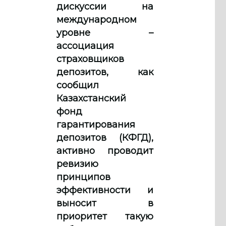
дискуссии на
международном
уровне –
ассоциация
страховщиков
депозитов, как
сообщил
Казахстанский
фонд
гарантирования
депозитов (КФГД),
активно проводит
ревизию
принципов
эффективности и
выносит в
приоритет такую