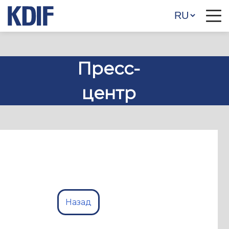
Пресс-
центр
Назад