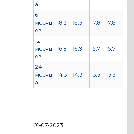
а
6
месяц
18,3
18,3
17,8
17,8
ев
12
месяц
16,9
16,9
15,7
15,7
ев
24
месяц
14,3
14,3
13,5
13,5
а
01-07-2023