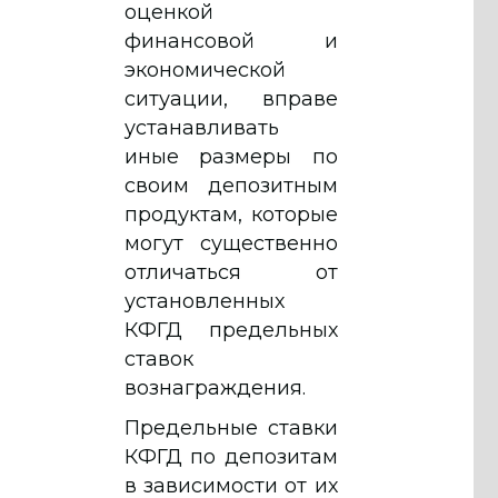
оценкой
финансовой и
экономической
ситуации, вправе
устанавливать
иные размеры по
своим депозитным
продуктам, которые
могут существенно
отличаться от
установленных
КФГД предельных
ставок
вознаграждения.
Предельные ставки
КФГД по депозитам
в зависимости от их