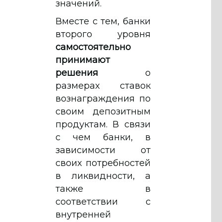
значений.
Вместе с тем, банки
второго уровня
самостоятельно
принимают
решения
о
размерах ставок
вознаграждения по
своим депозитным
продуктам. В связи
с чем банки, в
зависимости от
своих потребностей
в ликвидности, а
также в
соответствии с
внутренней