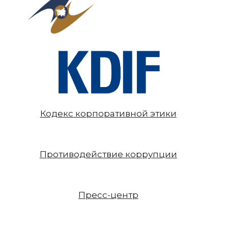
Кодекс корпоративной этики
Противодействие коррупции
Пресс-центр