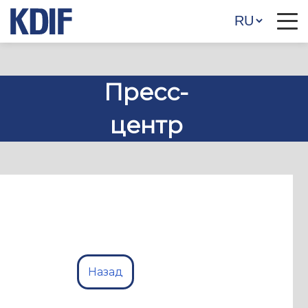
Пресс-
центр
Назад