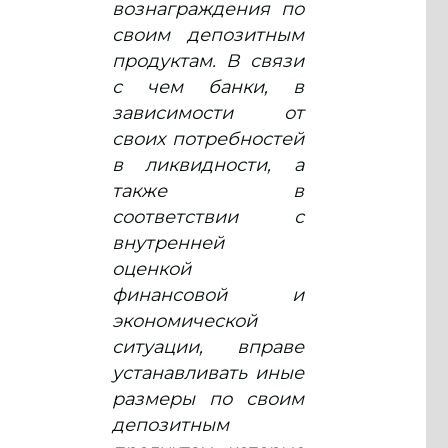
вознаграждения по
своим депозитным
продуктам. В связи
с чем банки, в
зависимости от
своих потребностей
в ликвидности, а
также в
соответствии с
внутренней
оценкой
финансовой и
экономической
ситуации, вправе
устанавливать иные
размеры по своим
депозитным