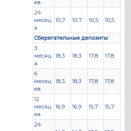
ев
24
месяц
10,7
10,7
10,5
10,5
а
Сберегательные депозиты
3
месяц
18,3
18,3
17,8
17,8
а
6
месяц
18,3
18,3
17,8
17,8
ев
12
месяц
16,9
16,9
15,7
15,7
ев
24