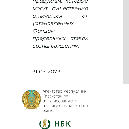
продуктам, которые
могут существенно
отличаться от
установленных
Фондом
предельных ставок
вознаграждения.
31-05-2023