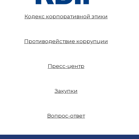
Кодекс корпоративной этики
Противодействие коррупции
Пресс-центр
Закупки
Вопрос-ответ