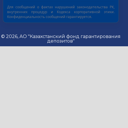
Для сообщений о фактах нарушений законодательства РК,
внутренних процедур и Кодекса корпоративной этики.
Конфиденциальность сообщений гарантируется.
© 2026, АО "Казахстанский фонд гарантирования
депозитов"