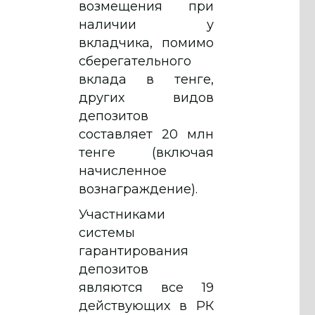
возмещения при
наличии у
вкладчика, помимо
сберегательного
вклада в тенге,
других видов
депозитов
составляет 20 млн
тенге (включая
начисленное
вознаграждение).
Участниками
системы
гарантирования
депозитов
являются все 19
действующих в РК