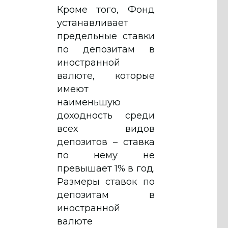
Кроме того, Фонд
устанавливает
предельные ставки
по депозитам в
иностранной
валюте, которые
имеют
наименьшую
доходность среди
всех видов
депозитов – ставка
по нему не
превышает 1% в год.
Размеры ставок по
депозитам в
иностранной
валюте