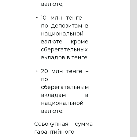
валюте;
10 млн тенге –
по депозитам в
национальной
валюте, кроме
сберегательных
вкладов в тенге;
20 млн тенге –
по
сберегательным
вкладам в
национальной
валюте.
Совокупная сумма
гарантийного