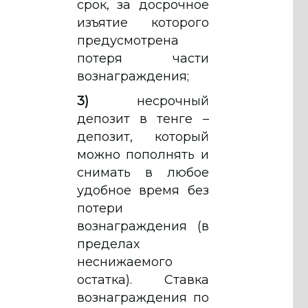
срок, за досрочное
изъятие которого
предусмотрена
потеря части
вознаграждения;
3)
несрочный
депозит в тенге –
депозит, который
можно пополнять и
снимать в любое
удобное время без
потери
вознаграждения (в
пределах
неснижаемого
остатка). Ставка
вознаграждения по