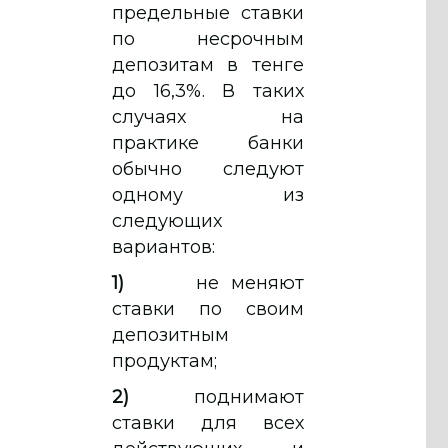
предельные ставки
по несрочным
депозитам в тенге
до 16,3%. В таких
случаях на
практике банки
обычно следуют
одному из
следующих
вариантов:
1
)
не меняют
ставки по своим
депозитным
продуктам;
2
)
поднимают
ставки для всех