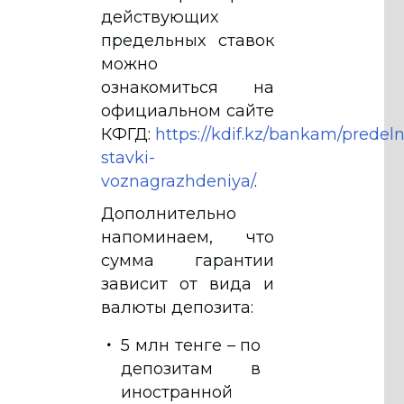
действующих
предельных ставок
можно
ознакомиться на
официальном сайте
КФГД:
https://kdif.kz/bankam/predel
stavki-
voznagrazhdeniya/
.
Дополнительно
напоминаем, что
сумма гарантии
зависит от вида и
валюты депозита:
5 млн тенге – по
депозитам в
иностранной