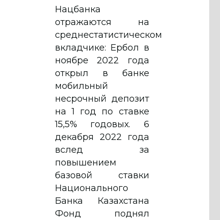
Нацбанка
отражаются на
среднестатистическом
вкладчике: Ербол в
ноябре 2022 года
открыл в банке
мобильный
несрочный депозит
на 1 год по ставке
15,5% годовых. 6
декабря 2022 года
вслед за
повышением
базовой ставки
Национального
Банка Казахстана
Фонд поднял