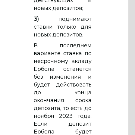
действующих и
новых депозитов;
3)
поднимают
ставки только для
новых депозитов.
В последнем
варианте ставка по
несрочному вкладу
Ербола останется
без изменения и
будет действовать
до конца
окончания срока
депозита, то есть до
ноября 2023 года.
Если депозит
Ербола будет