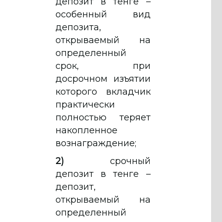
депозит в тенге –
особенный вид
депозита,
открываемый на
определенный
срок, при
досрочном изъятии
которого вкладчик
практически
полностью теряет
накопленное
вознаграждение;
2)
срочный
депозит в тенге –
депозит,
открываемый на
определенный