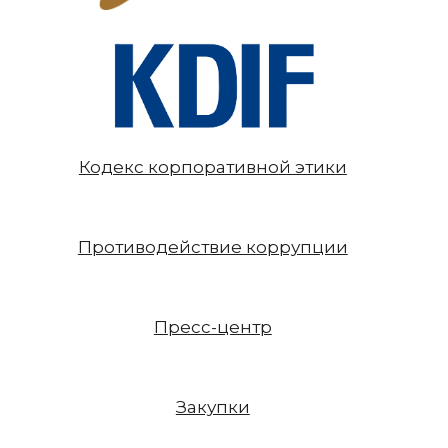
Кодекс корпоративной этики
Противодействие коррупции
Пресс-центр
Закупки