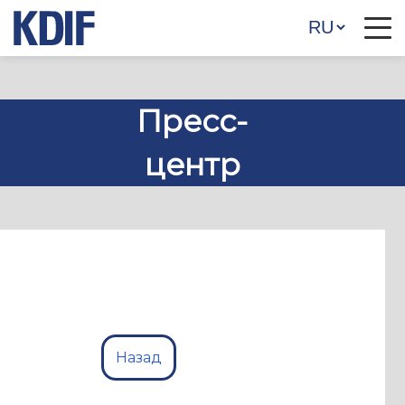
Пресс-
центр
Назад