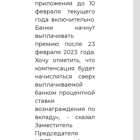
приложения до 10
февраля текущего
года включительно.
Банки начнут
выплачивать
премию после 23
февраля 2023 года.
Хочу отметить, что
компенсация будет
начисляться сверх
выплачиваемой
банком процентной
ставки
вознаграждения по
вкладу», - сказал
Заместитель
Председателя