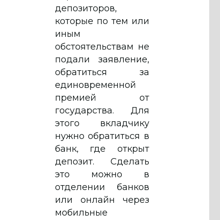
депозиторов,
которые по тем или
иным
обстоятельствам не
подали заявление,
обратиться за
единовременной
премией от
государства. Для
этого вкладчику
нужно обратиться в
банк, где открыт
депозит. Сделать
это можно в
отделении банков
или онлайн через
мобильные