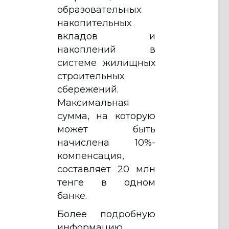
образовательных
накопительных
вкладов и
накоплений в
системе жилищных
строительных
сбережений.
Максимальная
сумма, на которую
может быть
начислена 10%-
компенсация,
составляет 20 млн
тенге в одном
банке.
Более подробную
информацию