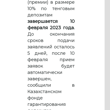
(премии) в размере
10% по тенговым
депозитам
завершается 10
февраля 2023 года.
До окончания
сроков подачи
заявлений осталось
5 дней, после 10
февраля прием
заявок будет
автоматически
завершен,
сообщили в
Казахстанском
фонде
гарантирования