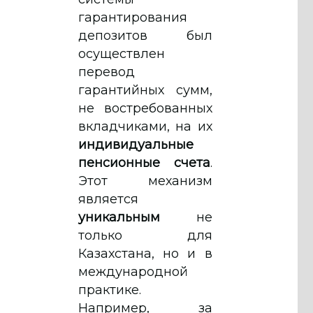
гарантирования
депозитов был
осуществлен
перевод
гарантийных сумм,
не востребованных
вкладчиками, на их
индивидуальные
пенсионные счета
.
Этот механизм
является
уникальным
не
только для
Казахстана, но и в
международной
практике.
Например, за