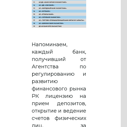
Напоминаем,
каждый банк,
получивший от
Агентства по
регулированию и
развитию
финансового рынка
РК лицензию на
прием депозитов,
открытие и ведение
счетов физических
лиц, за