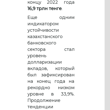
концу 2022 года
16,9 трлн тенге
.
Еще одним
индикатором
устойчивости
казахстанского
банковского
сектора стал
уровень
долларизации
вкладов, который
был зафиксирован
на конец года на
рекордно низком
уровне в 33,9%.
Продолжение
тенденции