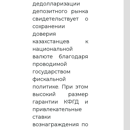
дедолларизации
депозитного рынка
свидетельствует о
сохранении
доверия
казахстанцев к
национальной
валюте благодаря
проводимой
государством
фискальной
политике. При этом
высокий размер
гарантии КФГД и
привлекательные
ставки
вознаграждения по