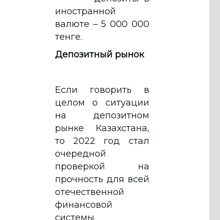
иностранной
валюте – 5 000 000
тенге.
Депозитный рынок
Если говорить в
целом о ситуации
на депозитном
рынке Казахстана,
то 2022 год стал
очередной
проверкой на
прочность для всей
отечественной
финансовой
системы.