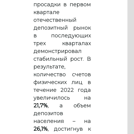
просадки в первом
квартале
отечественный
депозитный рынок
в последующих
трех кварталах
демонстрировал
стабильный рост. В
результате,
количество счетов
физических лиц в
течение 2022 года
увеличилось на
21,7%
, а объем
депозитов
населения – на
26,1%
, достигнув к