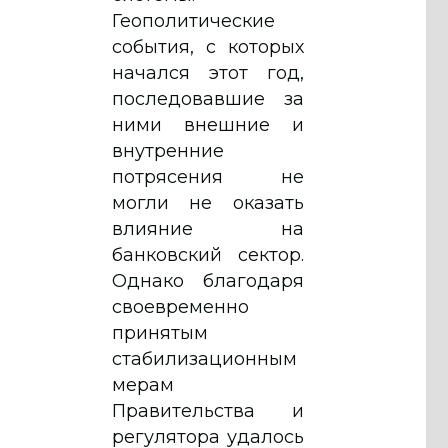
Геополитические
события, с которых
начался этот год,
последовавшие за
ними внешние и
внутренние
потрясения не
могли не оказать
влияние на
банковский сектор.
Однако благодаря
своевременно
принятым
стабилизационным
мерам
Правительства и
регулятора удалось