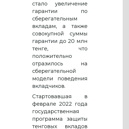
стало увеличение
гарантии по
сберегательным
вкладам, а также
совокупной суммы
гарантии до 20 млн
тенге, что
положительно
отразилось на
сберегательной
модели поведения
вкладчиков.
Стартовавшая в
феврале 2022 года
государственная
программа защиты
тенговых вкладов