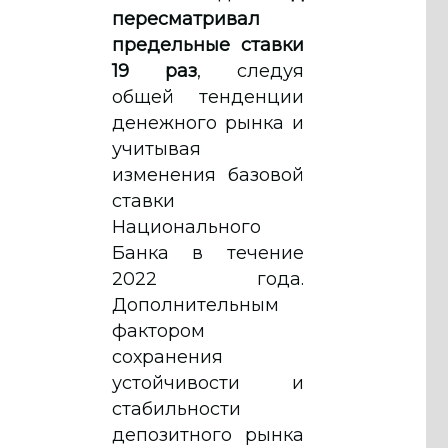
пересматривал
предельные ставки
19 раз
, следуя
общей тенденции
денежного рынка и
учитывая
изменения базовой
ставки
Национального
Банка в течение
2022 года.
Дополнительным
фактором
сохранения
устойчивости и
стабильности
депозитного рынка