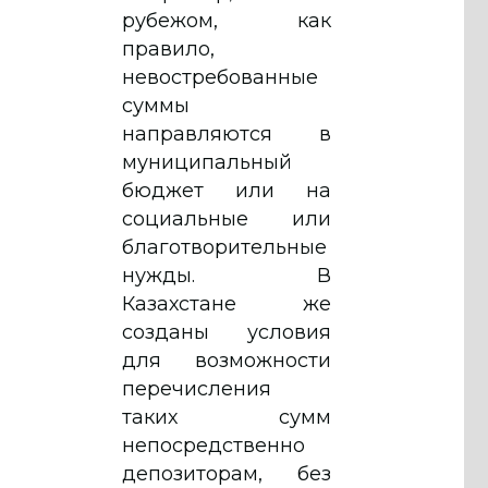
рубежом, как
правило,
невостребованные
суммы
направляются в
муниципальный
бюджет или на
социальные или
благотворительные
нужды. В
Казахстане же
созданы условия
для возможности
перечисления
таких сумм
непосредственно
депозиторам, без