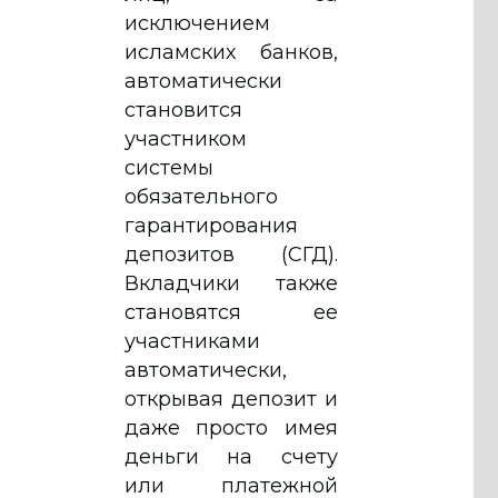
исключением
исламских банков,
автоматически
становится
участником
системы
обязательного
гарантирования
депозитов (СГД).
Вкладчики также
становятся ее
участниками
автоматически,
открывая депозит и
даже просто имея
деньги на счету
или платежной