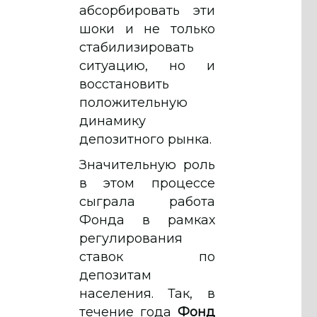
абсорбировать эти
шоки и не только
стабилизировать
ситуацию, но и
восстановить
положительную
динамику
депозитного рынка.
Значительную роль
в этом процессе
сыграла работа
Фонда в рамках
регулирования
ставок по
депозитам
населения. Так, в
течение года
Фонд