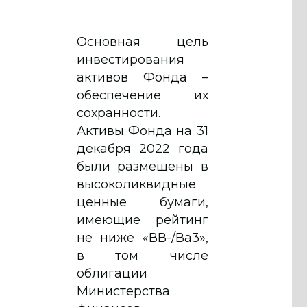
Основная цель
инвестирования
активов Фонда –
обеспечение их
сохранности.
Активы Фонда на 31
декабря 2022 года
были размещены в
высоколиквидные
ценные бумаги,
имеющие рейтинг
не ниже «ВВ-/Ва3»,
в том числе
облигации
Министерства