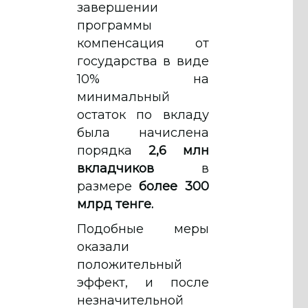
завершении
программы
компенсация от
государства в виде
10% на
минимальный
остаток по вкладу
была начислена
порядка
2,6 млн
вкладчиков
в
размере
более 300
млрд тенге.
Подобные меры
оказали
положительный
эффект, и после
незначительной