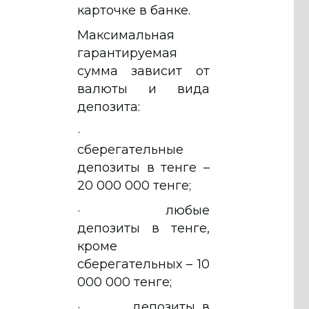
карточке в банке.
Максимальная
гарантируемая
сумма зависит от
валюты и вида
депозита:
·
сберегательные
депозиты в тенге –
20 000 000 тенге;
· любые
депозиты в тенге,
кроме
сберегательных – 10
000 000 тенге;
· депозиты в