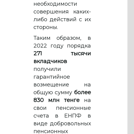
необходимости
совершения каких-
либо действий с их
стороны.
Таким образом, в
2022 году порядка
271 тысячи
вкладчиков
получили
гарантийное
возмещение на
общую сумму
более
830 млн тенге
на
свои пенсионные
счета в ЕНПФ в
виде добровольных
пенсионных