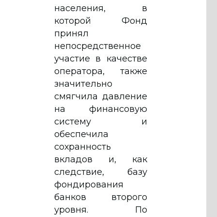
населения, в
которой Фонд
принял
непосредственное
участие в качестве
оператора, также
значительно
смягчила давление
на финансовую
систему и
обеспечила
сохранность
вкладов и, как
следствие, базу
фондирования
банков второго
уровня. По