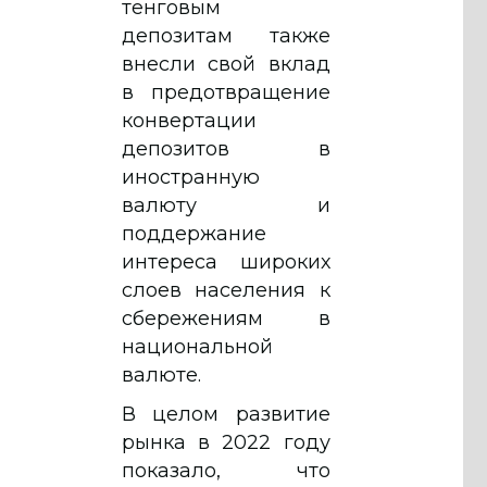
тенговым
депозитам также
внесли свой вклад
в предотвращение
конвертации
депозитов в
иностранную
валюту и
поддержание
интереса широких
слоев населения к
сбережениям в
национальной
валюте.
В целом развитие
рынка в 2022 году
показало, что