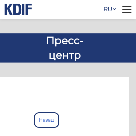
Пресс-
центр
Назад