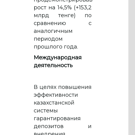
рост на 14,5% (+153,2
млрд тенге) по
сравнению с
аналогичным
периодом
прошлого года.
Международная
деятельность
В целях повышения
эффективности
казахстанской
системы
гарантирования
депозитов и
внедрения