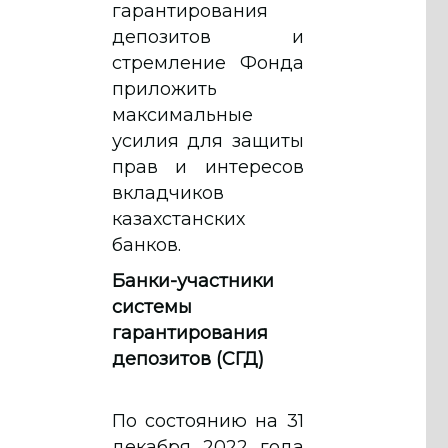
гарантирования
депозитов и
стремление Фонда
приложить
максимальные
усилия для защиты
прав и интересов
вкладчиков
казахстанских
банков.
Банки-участники
системы
гарантирования
депозитов (СГД)
По состоянию на 31
декабря 2022 года