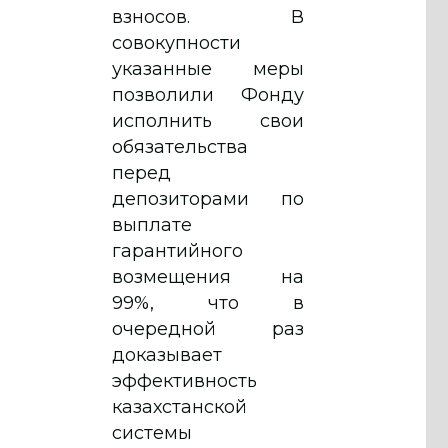
взносов. В
совокупности
указанные меры
позволили Фонду
исполнить свои
обязательства
перед
депозиторами по
выплате
гарантийного
возмещения на
99%, что в
очередной раз
доказывает
эффективность
казахстанской
системы