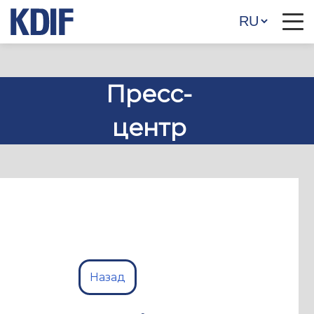
Пресс-
центр
Назад