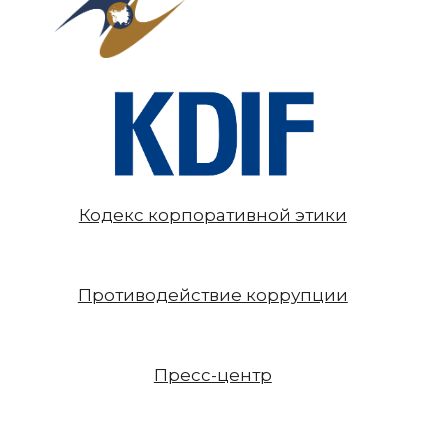
Кодекс корпоративной этики
Противодействие коррупции
Пресс-центр