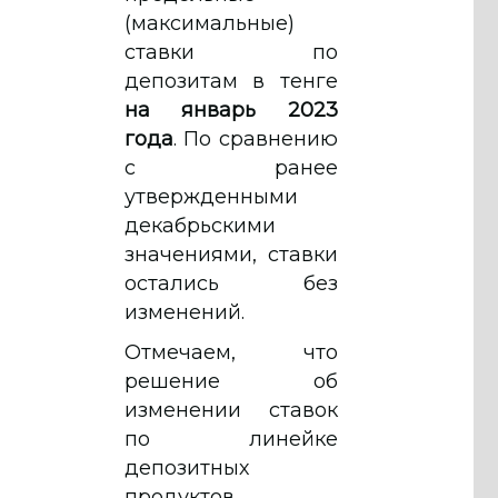
(максимальные)
ставки по
депозитам в тенге
на январь 2023
года
. По сравнению
с ранее
утвержденными
декабрьскими
значениями, ставки
остались без
изменений.
Отмечаем, что
решение об
изменении ставок
по линейке
депозитных
продуктов