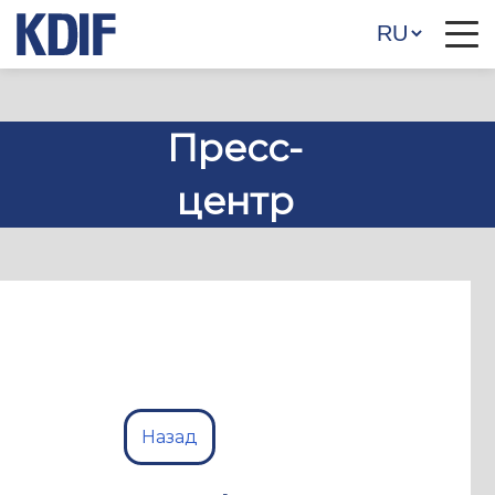
Пресс-
центр
Назад