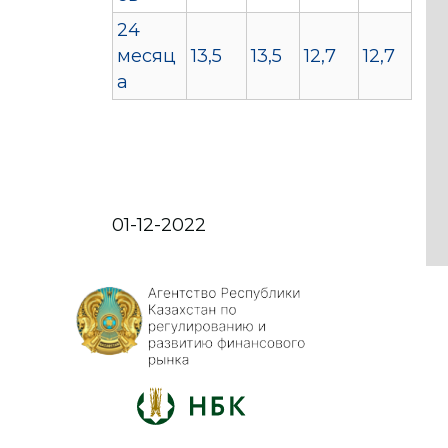
24
месяц
13,5
13,5
12,7
12,7
а
01-12-2022