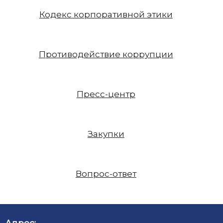
Кодекс корпоративной этики
Противодействие коррупции
Пресс-центр
Закупки
Вопрос-ответ