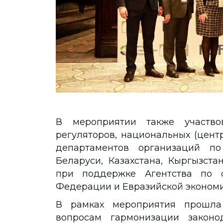
В мероприятии также участво
регуляторов, национальных (центр
департаментов организаций по
Беларуси, Казахстана, Кыргызст
при поддержке Агентства по с
Федерации и Евразийской экономи
В рамках мероприятия прошла
вопросам гармонизации законо