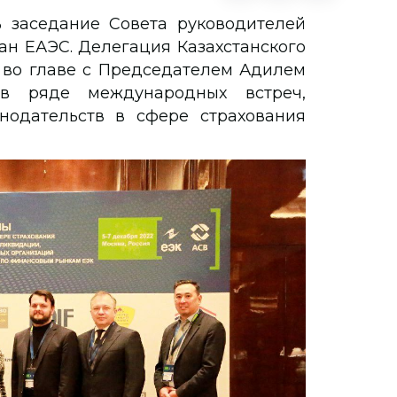
ь заседание Совета руководителей
ан ЕАЭС. Делегация Казахстанского
 во главе с Председателем Адилем
в ряде международных встреч,
нодательств в сфере страхования