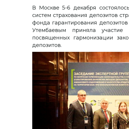
В Москве 5-6 декабря состоялос
систем страхования депозитов стр
фонда гарантирования депозитов
Утембаевым приняла участие 
посвященных гармонизации зако
депозитов.