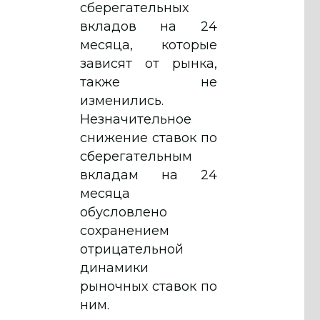
сберегательных
вкладов на 24
месяца, которые
зависят от рынка,
также не
изменились.
Незначительное
снижение ставок по
сберегательным
вкладам на 24
месяца
обусловлено
сохранением
отрицательной
динамики
рыночных ставок по
ним.