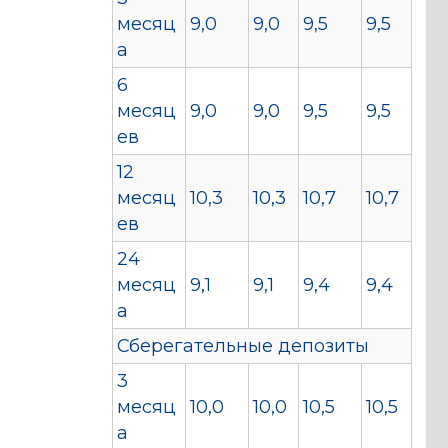
месяц
9,0
9,0
9,5
9,5
а
6
месяц
9,0
9,0
9,5
9,5
ев
12
месяц
10,3
10,3
10,7
10,7
ев
24
месяц
9,1
9,1
9,4
9,4
а
Сберегательные депозиты
3
месяц
10,0
10,0
10,5
10,5
а