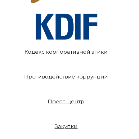
Кодекс корпоративной этики
Противодействие коррупции
Пресс-центр
Закупки