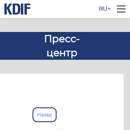
Пресс-
центр
Назад