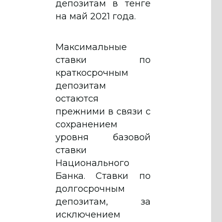
депозитам в тенге
на май 2021 года.
Максимальные
ставки по
краткосрочным
депозитам
остаются
прежними в связи с
сохранением
уровня базовой
ставки
Национального
Банка. Ставки по
долгосрочным
депозитам, за
исключением