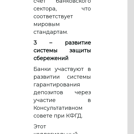
счет банковского
сектора, что
соответствует
мировым
стандартам.
3 – развитие
системы защиты
сбережений
Банки участвуют в
развитии системы
гарантирования
депозитов через
участие в
Консультативном
совете при КФГД.
Этот