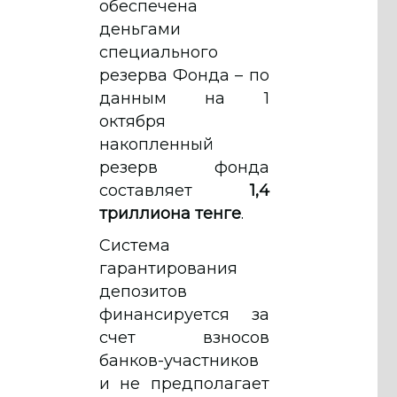
обеспечена
деньгами
специального
резерва Фонда – по
данным на 1
октября
накопленный
резерв фонда
составляет
1,4
триллиона тенге
.
Система
гарантирования
депозитов
финансируется за
счет взносов
банков-участников
и не предполагает