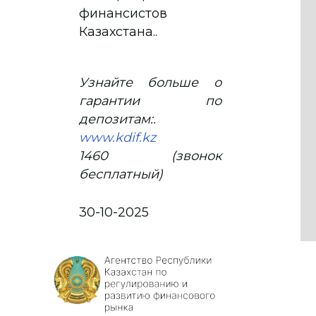
финансистов
Казахстана..
Узнайте больше о
гарантии по
депозитам:.
www.kdif.kz
1460 (звонок
бесплатный)
30-10-2025