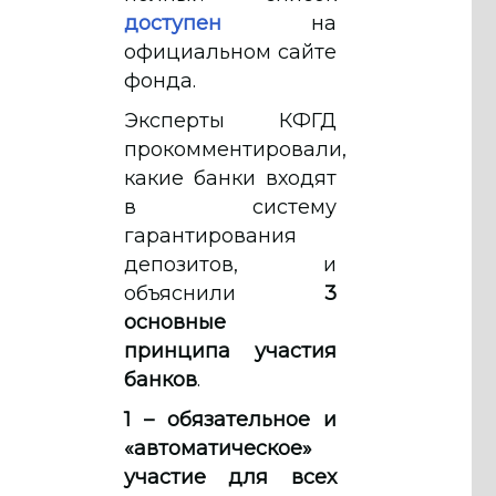
доступен
на
официальном сайте
фонда.
Эксперты КФГД
прокомментировали,
какие банки входят
в систему
гарантирования
депозитов, и
объяснили
3
основные
принципа участия
банков
.
1 – обязательное и
«автоматическое»
участие для всех