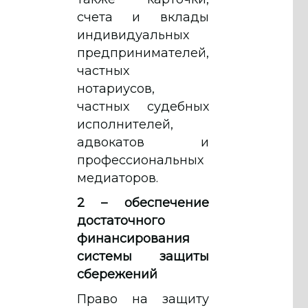
счета и вклады
индивидуальных
предпринимателей,
частных
нотариусов,
частных судебных
исполнителей,
адвокатов и
профессиональных
медиаторов.
2 – обеспечение
достаточного
финансирования
системы защиты
сбережений
Право на защиту