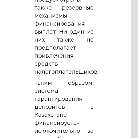
также резервные
механизмы
финансирования
выплат. Ни один из
них также не
предполагает
привлечения
средств
налогоплательщиков.
Таким образом,
система
гарантирования
депозитов в
Казахстане
финансируется
исключительно за