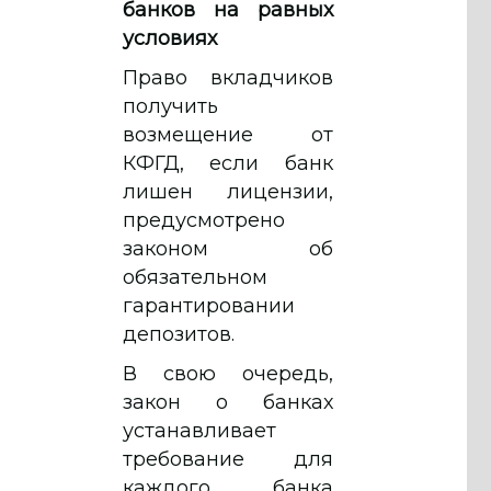
банков на равных
условиях
Право вкладчиков
получить
возмещение от
КФГД, если банк
лишен лицензии,
предусмотрено
законом об
обязательном
гарантировании
депозитов.
В свою очередь,
закон о банках
устанавливает
требование для
каждого банка