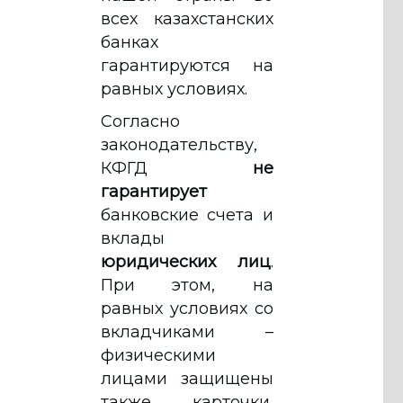
всех казахстанских
банках
гарантируются на
равных условиях.
Согласно
законодательству,
КФГД
не
гарантирует
банковские счета и
вклады
юридических лиц
.
При этом, на
равных условиях со
вкладчиками –
физическими
лицами защищены
также карточки,