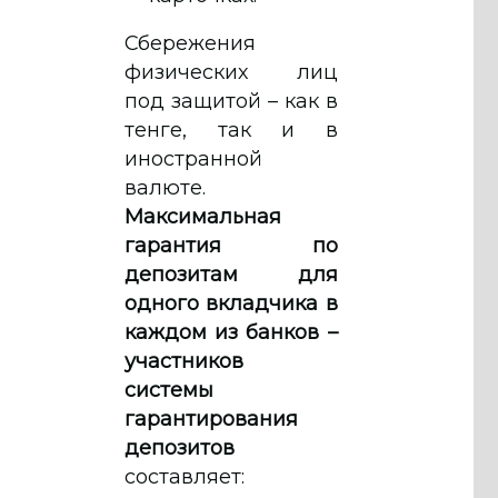
Сбережения
физических лиц
под защитой – как в
тенге, так и в
иностранной
валюте.
Максимальная
гарантия по
депозитам для
одного вкладчика в
каждом из банков –
участников
системы
гарантирования
депозитов
составляет: