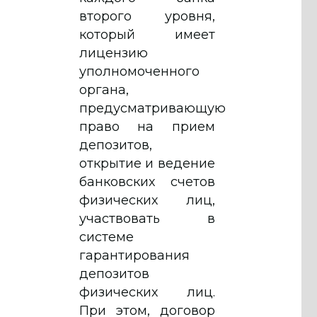
второго уровня,
который имеет
лицензию
уполномоченного
органа,
предусматривающую
право на прием
депозитов,
открытие и ведение
банковских счетов
физических лиц,
участвовать в
системе
гарантирования
депозитов
физических лиц.
При этом, договор