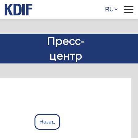
Пресс-
центр
Назад