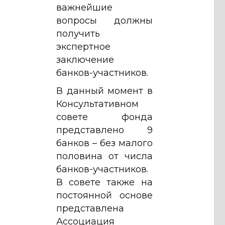
важнейшие
вопросы должны
получить
экспертное
заключение
банков-участников.
В данный момент в
Консультативном
совете фонда
представлено 9
банков – без малого
половина от числа
банков-участников.
В совете также на
постоянной основе
представлена
Ассоциация