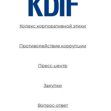
Кодекс корпоративной этики
Противодействие коррупции
Пресс-центр
Закупки
Вопрос-ответ