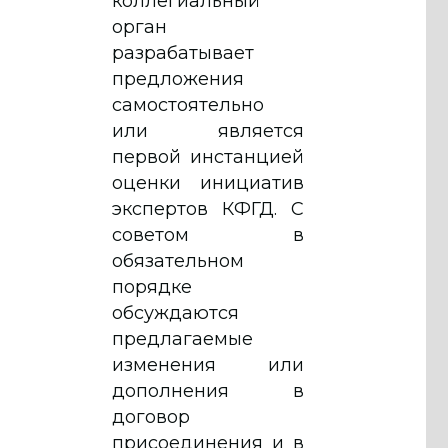
коллегиальный
орган
разрабатывает
предложения
самостоятельно
или является
первой инстанцией
оценки инициатив
экспертов КФГД. С
советом в
обязательном
порядке
обсуждаются
предлагаемые
изменения или
дополнения в
договор
присоединения и в