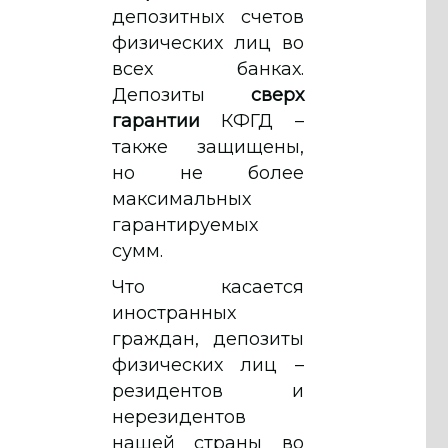
депозитных счетов
физических лиц во
всех банках.
Депозиты
сверх
гарантии
КФГД –
также защищены,
но не более
максимальных
гарантируемых
сумм.
Что касается
иностранных
граждан, депозиты
физических лиц –
резидентов и
нерезидентов
нашей страны во