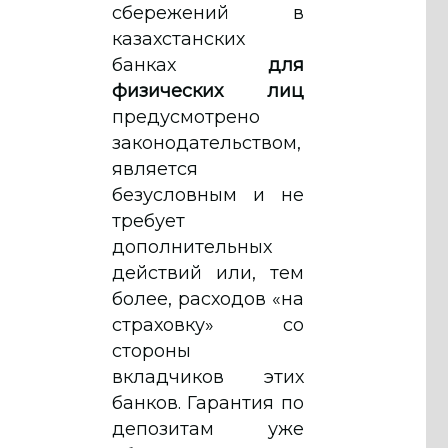
сбережений в
казахстанских
банках
для
физических лиц
предусмотрено
законодательством,
является
безусловным и не
требует
дополнительных
действий или, тем
более, расходов «на
страховку» со
стороны
вкладчиков этих
банков. Гарантия по
депозитам уже