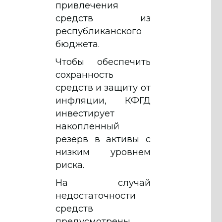
привлечения
средств из
республиканского
бюджета.
Чтобы обеспечить
сохранность
средств и защиту от
инфляции, КФГД
инвестирует
накопленный
резерв в активы с
низким уровнем
риска.
На случай
недостаточности
средств
предусмотрены