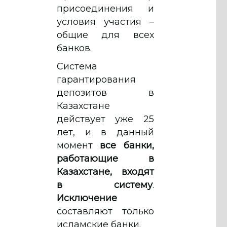
присоединения и
условия участия –
общие для всех
банков.
Система
гарантирования
депозитов в
Казахстане
действует уже 25
лет, и в данный
момент
все банки,
работающие в
Казахстане, входят
в систему
.
Исключение
составляют только
исламские банки.