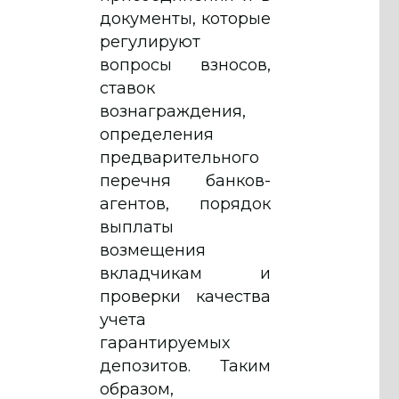
документы, которые
регулируют
вопросы взносов,
ставок
вознаграждения,
определения
предварительного
перечня банков-
агентов, порядок
выплаты
возмещения
вкладчикам и
проверки качества
учета
гарантируемых
депозитов. Таким
образом,