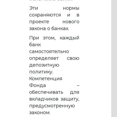
Эти нормы
сохраняются и в
проекте нового
закона о банках.
При этом, каждый
банк
самостоятельно
определяет свою
депозитную
политику.
Компетенция
Фонда –
обеспечивать для
вкладчиков защиту,
предусмотренную
законом.