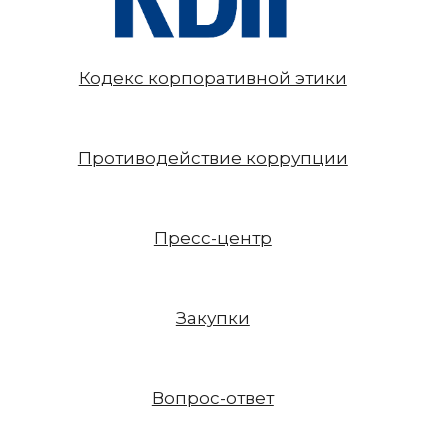
Кодекс корпоративной этики
Противодействие коррупции
Пресс-центр
Закупки
Вопрос-ответ