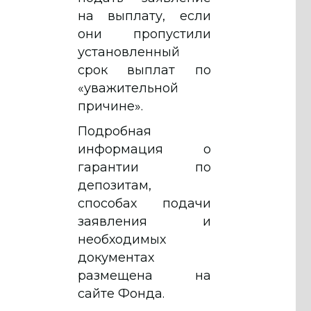
на выплату, если
они пропустили
установленный
срок выплат по
«уважительной
причине».
Подробная
информация о
гарантии по
депозитам,
способах подачи
заявления и
необходимых
документах
размещена на
сайте Фонда.