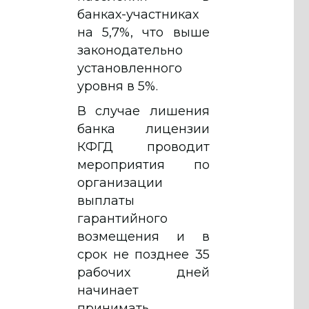
банках-участниках
на 5,7%, что выше
законодательно
установленного
уровня в 5%.
В случае лишения
банка лицензии
КФГД проводит
мероприятия по
организации
выплаты
гарантийного
возмещения и в
срок не позднее 35
рабочих дней
начинает
принимать