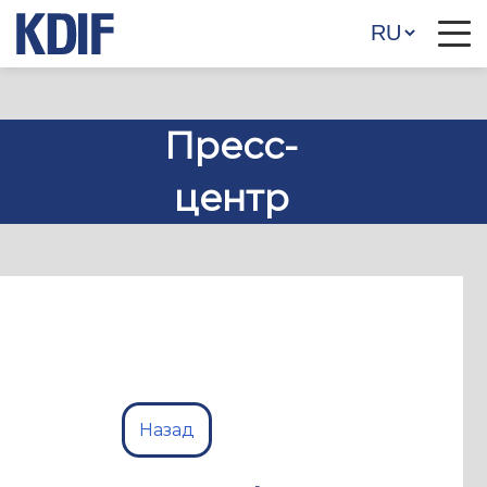
Пресс-
центр
Назад