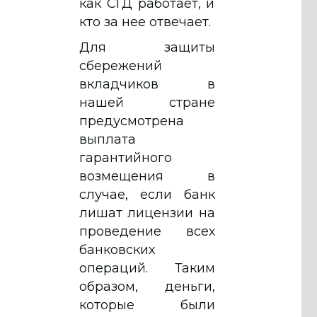
как СГД работает, и
кто за нее отвечает.
Для защиты
сбережений
вкладчиков в
нашей стране
предусмотрена
выплата
гарантийного
возмещения в
случае, если банк
лишат лицензии на
проведение всех
банковских
операций. Таким
образом, деньги,
которые были