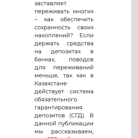
заставляет
переживать многих
– как обеспечить
сохранность своих
накоплений? Если
держать средства
на депозитах в
банках, поводов
для переживаний
меньше, так как в
Казахстане
действует система
обязательного
гарантирования
депозитов (СГД). В
данной публикации
мы рассказываем,