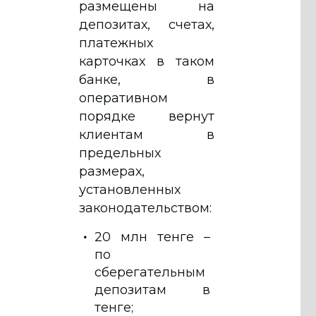
размещены на
депозитах, счетах,
платежных
карточках в таком
банке, в
оперативном
порядке вернут
клиентам в
предельных
размерах,
установленных
законодательством:
20 млн тенге –
по
сберегательным
депозитам в
тенге;