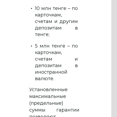
10 млн тенге – по
карточкам,
счетам и другим
депозитам в
тенге;
5 млн тенге – по
карточкам,
счетам и
депозитам в
иностранной
валюте.
Установленные
максимальные
(предельные)
суммы гарантии
позволяют