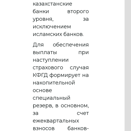
казахстанские
банки второго
уровня, за
исключением
исламских банков.
Для обеспечения
выплаты при
наступлении
страхового случая
КФГД формирует на
накопительной
основе
специальный
резерв, в основном,
за счет
ежеквартальных
взносов банков-