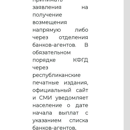
заявления на
получение
возмещения
напрямую либо
через отделения
банков-агентов. В
обязательном
порядке КФГД
через
республиканские
печатные издания,
официальный сайт
и СМИ уведомляет
население о дате
начала выплат с
указанием списка
банков-агентов,