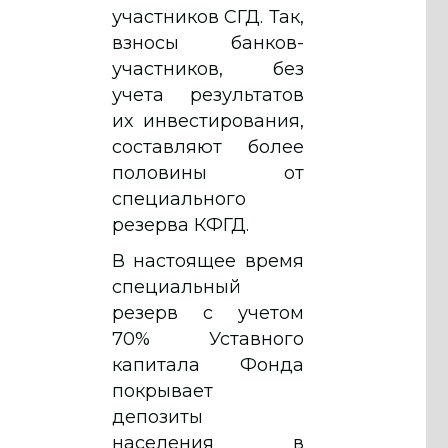
участников СГД. Так,
взносы банков-
участников, без
учета результатов
их инвестирования,
составляют более
половины от
специального
резерва КФГД.
В настоящее время
специальный
резерв с учетом
70% Уставного
капитала Фонда
покрывает
депозиты
населения в