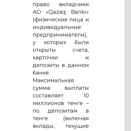
право вкладчики
АО «Qazaq Banki»
(физические лица и
индивидуальные
предприниматели),
у которых были
открыты счета,
карточки и
депозиты в данном
банке.
Максимальная
сумма выплаты
составляет 10
миллионов тенге –
по депозитам в
тенге (включая
вклады, текущие