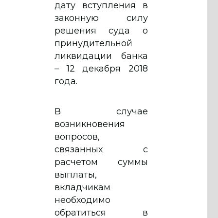
дату вступления в
законную силу
решения суда о
принудительной
ликвидации банка
– 12 декабря 2018
года.
В случае
возникновения
вопросов,
связанных с
расчетом суммы
выплаты,
вкладчикам
необходимо
обратиться в