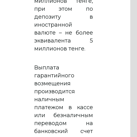
миллионов тенге,
при этом по
депозиту в
иностранной
валюте – не более
эквивалента 5
миллионов тенге.
Выплата
гарантийного
возмещения
производится
наличным
платежом в кассе
или безналичным
переводом на
банковский счет