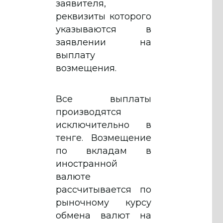
заявителя,
реквизиты которого
указываются в
заявлении на
выплату
возмещения.
Все выплаты
производятся
исключительно в
тенге. Возмещение
по вкладам в
иностранной
валюте
рассчитывается по
рыночному курсу
обмена валют на