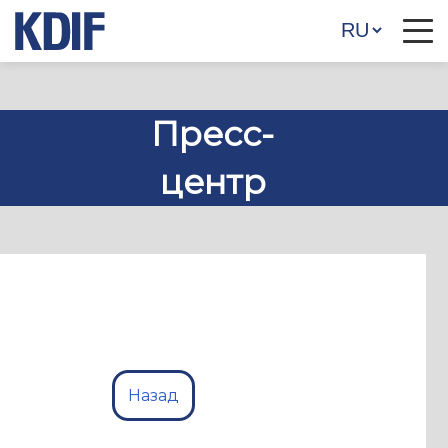
Пресс-
центр
Назад