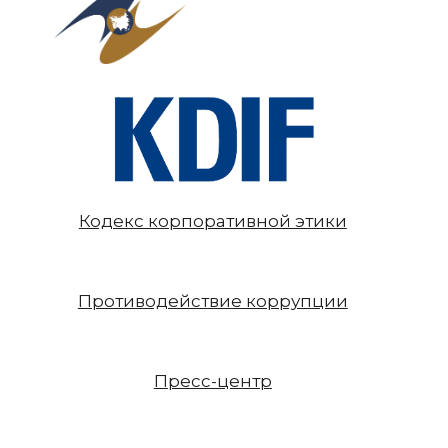
Кодекс корпоративной этики
Противодействие коррупции
Пресс-центр