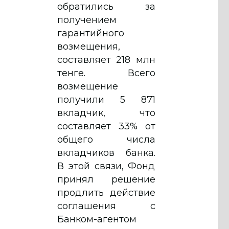
обратились за
получением
гарантийного
возмещения,
составляет 218 млн
тенге. Всего
возмещение
получили 5 871
вкладчик, что
составляет 33% от
общего числа
вкладчиков банка.
В этой связи, Фонд
принял решение
продлить действие
соглашения с
Банком-агентом