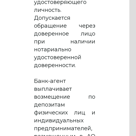
удостоверяющего
личность.
Допускается
обращение через
доверенное лицо
при наличии
нотариально
удостоверенной
доверенности.
Банк-агент
выплачивает
возмещение по
депозитам
физических лиц и
индивидуальных
предпринимателей,