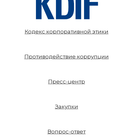
Кодекс корпоративной этики
Противодействие коррупции
Пресс-центр
Закупки
Вопрос-ответ