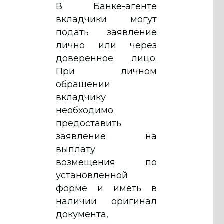
В Банке-агенте
вкладчики могут
подать заявление
лично или через
доверенное лицо.
При личном
обращении
вкладчику
необходимо
предоставить
заявление на
выплату
возмещения по
установленной
форме и иметь в
наличии оригинал
документа,