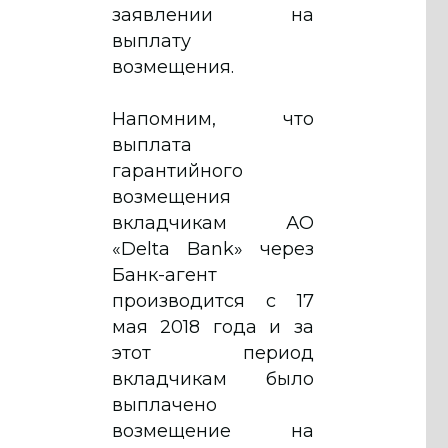
заявлении на
выплату
возмещения.
Напомним, что
выплата
гарантийного
возмещения
вкладчикам АО
«Delta Bank» через
Банк-агент
производится с 17
мая 2018 года и за
этот период
вкладчикам было
выплачено
возмещение на