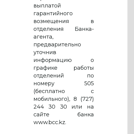
выплатой
гарантийного
возмещения в
отделения Банка-
агента,
предварительно
уточнив
информацию о
графике работы
отделений по
номеру 505
(бесплатно с
мобильного), 8 (727)
244 30 30 или на
сайте банка
www.bcc.kz.