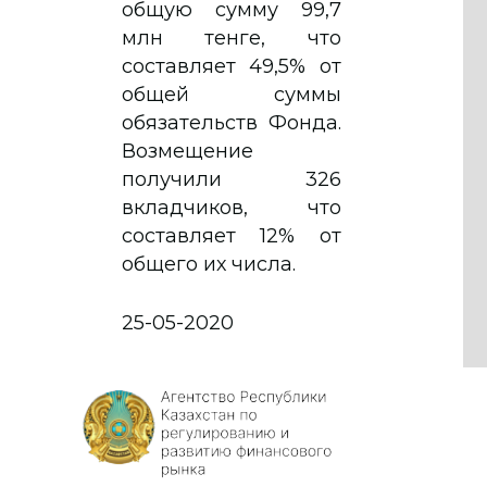
общую сумму 99,7
млн тенге, что
составляет 49,5% от
общей суммы
обязательств Фонда.
Возмещение
получили 326
вкладчиков, что
составляет 12% от
общего их числа.
25-05-2020