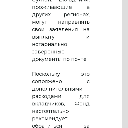
проживающие в
других регионах,
могут направлять
свои заявления на
выплату и
нотариально
заверенные
документы по почте.
Поскольку это
сопряжено с
дополнительными
расходами для
вкладчиков, Фонд
настоятельно
рекомендует
обратиться за