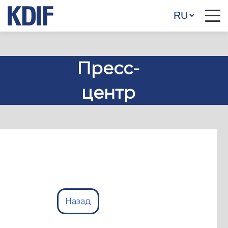
Пресс-
центр
Назад