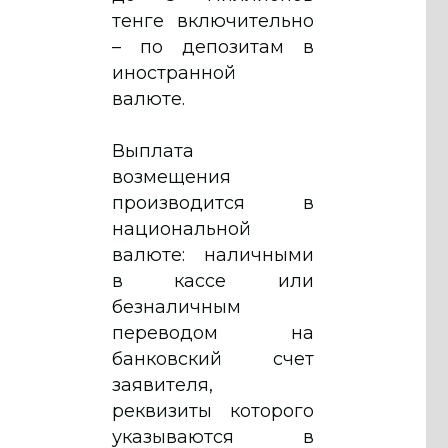
тенге включительно
– по депозитам в
иностранной
валюте.
Выплата
возмещения
производится в
национальной
валюте: наличными
в кассе или
безналичным
переводом на
банковский счет
заявителя,
реквизиты которого
указываются в