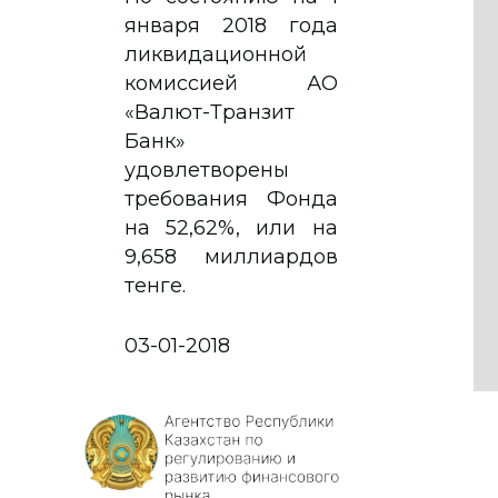
января 2018 года
ликвидационной
комиссией АО
«Валют-Транзит
Банк»
удовлетворены
требования Фонда
на 52,62%, или на
9,658 миллиардов
тенге.
03-01-2018