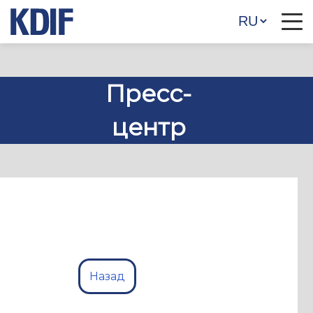
Пресс-
центр
Назад