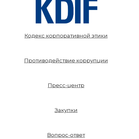
Кодекс корпоративной этики
Противодействие коррупции
Пресс-центр
Закупки
Вопрос-ответ