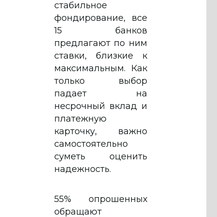
стабильное
фондирование, все
15 банков
предлагают по ним
ставки, близкие к
максимальным. Как
только выбор
падает на
несрочный вклад и
платежную
карточку, важно
самостоятельно
суметь оценить
надежность.
55% опрошенных
обращают