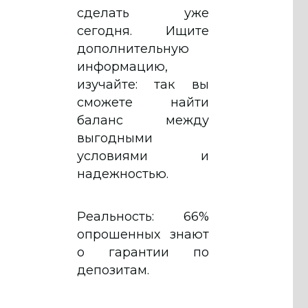
сделать уже
сегодня. Ищите
дополнительную
информацию,
изучайте: так вы
сможете найти
баланс между
выгодными
условиями и
надежностью.
Реальность: 66%
опрошенных знают
о гарантии по
депозитам.