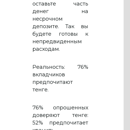
оставьте часть
денег на
несрочном
депозите. Так вы
будете готовы к
непредвиденным
расходам.
Реальность: 76%
вкладчиков
предпочитают
тенге.
76% опрошенных
доверяют тенге:
52% предпочитает