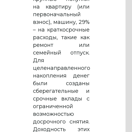
на квартиру (или
первоначальный
взнос), машину, 29%
– на краткосрочные
расходы, такие как
ремонт или
семейный отпуск.
Для
целенаправленного
накопления денег
были созданы
сберегательные и
срочные вклады с
ограниченной
возможностью
досрочного снятия.
Доходность этих