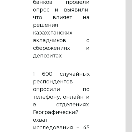
банков провели
опрос и выявили,
что влияет на
решения
казахстанских
вкладчиков о
сбережениях и
депозитах.
1 600 случайных
респондентов
опросили по
телефону, онлайн и
в отделениях.
Географический
охват
исследования – 45