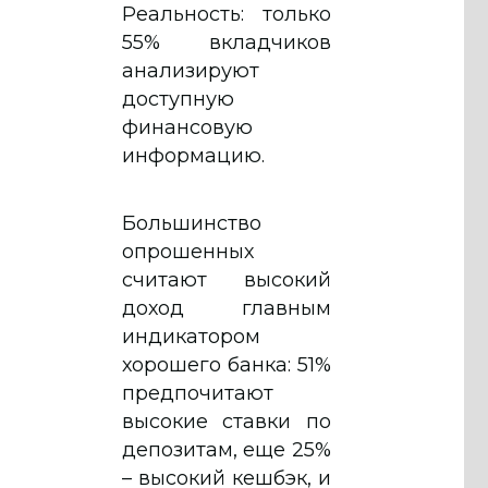
Реальность: только
55% вкладчиков
анализируют
доступную
финансовую
информацию.
Большинство
опрошенных
считают высокий
доход главным
индикатором
хорошего банка: 51%
предпочитают
высокие ставки по
депозитам, еще 25%
– высокий кешбэк, и