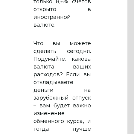
только 8,6% счетов
открыто в
иностранной
валюте.
Что вы можете
сделать сегодня.
Подумайте: какова
валюта ваших
расходов? Если вы
откладываете
деньги на
зарубежный отпуск
– вам будет важно
изменение
обменного курса, и
тогда лучше