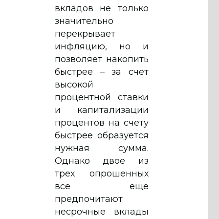
вкладов не только
значительно
перекрывает
инфляцию, но и
позволяет накопить
быстрее – за счет
высокой
процентной ставки
и капитализации
процентов на счету
быстрее образуется
нужная сумма.
Однако двое из
трех опрошенных
все еще
предпочитают
несрочные вклады