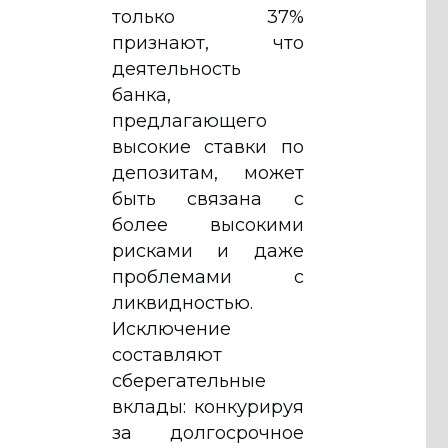
только 37%
признают, что
деятельность
банка,
предлагающего
высокие ставки по
депозитам, может
быть связана с
более высокими
рисками и даже
проблемами с
ликвидностью.
Исключение
составляют
сберегательные
вклады: конкурируя
за долгосрочное