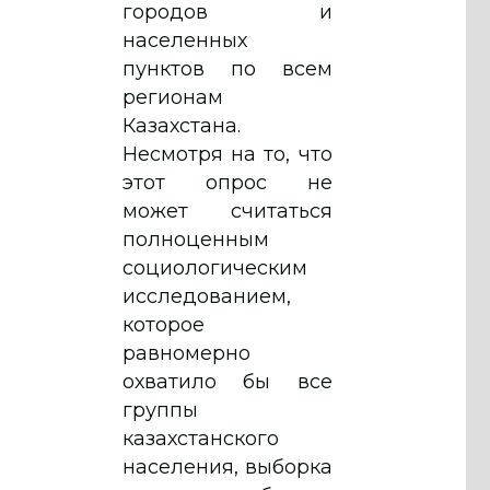
городов и
населенных
пунктов по всем
регионам
Казахстана.
Несмотря на то, что
этот опрос не
может считаться
полноценным
социологическим
исследованием,
которое
равномерно
охватило бы все
группы
казахстанского
населения, выборка