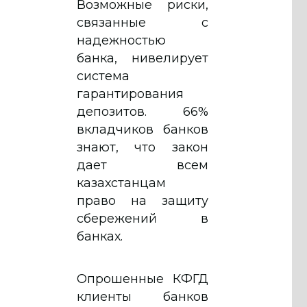
Возможные риски,
связанные с
надежностью
банка, нивелирует
система
гарантирования
депозитов. 66%
вкладчиков банков
знают, что закон
дает всем
казахстанцам
право на защиту
сбережений в
банках.
Опрошенные КФГД
клиенты банков