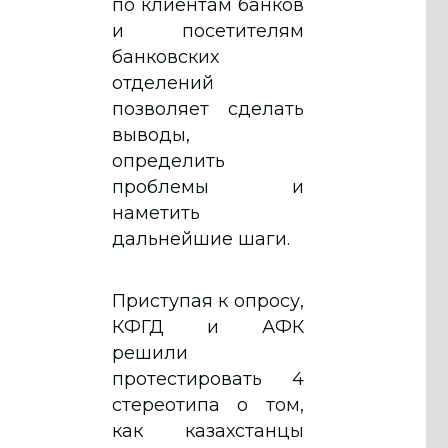
по клиентам банков
и посетителям
банковских
отделений
позволяет сделать
выводы,
определить
проблемы и
наметить
дальнейшие шаги.
Приступая к опросу,
КФГД и АФК
решили
протестировать 4
стереотипа о том,
как казахстанцы