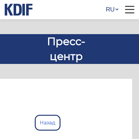
Пресс-
центр
Назад