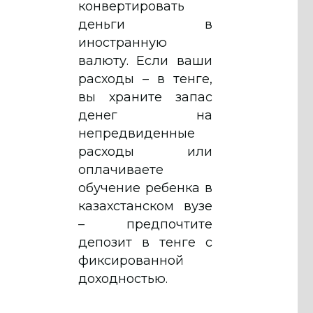
конвертировать
деньги в
иностранную
валюту. Если ваши
расходы – в тенге,
вы храните запас
денег на
непредвиденные
расходы или
оплачиваете
обучение ребенка в
казахстанском вузе
– предпочтите
депозит в тенге с
фиксированной
доходностью.