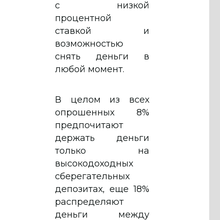
с низкой
процентной
ставкой и
возможностью
снять деньги в
любой момент.
В целом из всех
опрошенных 8%
предпочитают
держать деньги
только на
высокодоходных
сберегательных
депозитах, еще 18%
распределяют
деньги между