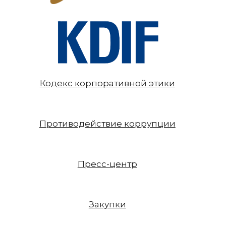
Кодекс корпоративной этики
Противодействие коррупции
Пресс-центр
Закупки