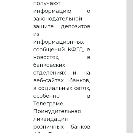
получают
информацию о
законодательной
защите депозитов
из
информационных
сообщений КФГД, в
новостях, в
банковских
отделениях и на
веб-сайтах банков,
в социальных сетях,
особенно в
Телеграме.
Принудительная
ликвидация
розничных банков