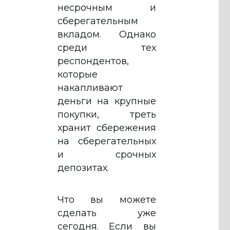
несрочным и
сберегательным
вкладом. Однако
среди тех
респондентов,
которые
накапливают
деньги на крупные
покупки, треть
хранит сбережения
на сберегательных
и срочных
депозитах.
Что вы можете
сделать уже
сегодня. Если вы