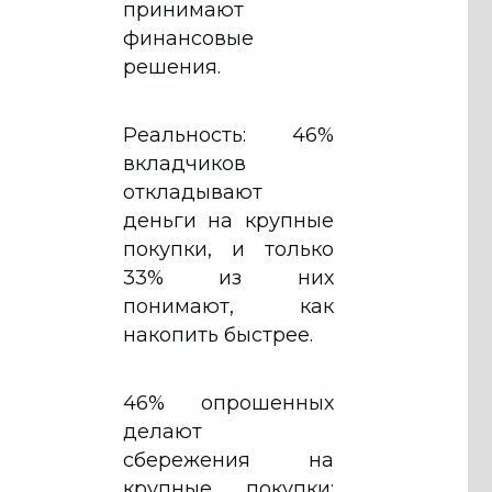
принимают
финансовые
решения.
Реальность: 46%
вкладчиков
откладывают
деньги на крупные
покупки, и только
33% из них
понимают, как
накопить быстрее.
46% опрошенных
делают
сбережения на
крупные покупки: