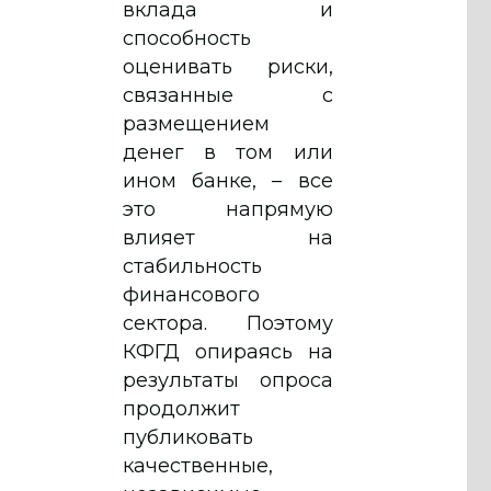
вклада и
способность
оценивать риски,
связанные с
размещением
денег в том или
ином банке, – все
это напрямую
влияет на
стабильность
финансового
сектора. Поэтому
КФГД опираясь на
результаты опроса
продолжит
публиковать
качественные,