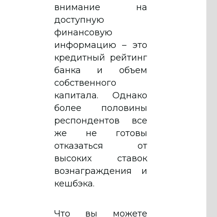
внимание на
доступную
финансовую
информацию – это
кредитный рейтинг
банка и объем
собственного
капитала. Однако
более половины
респондентов все
же не готовы
отказаться от
высоких ставок
вознаграждения и
кешбэка.
Что вы можете