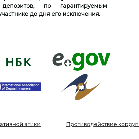
 депозитов, по гарантируемым
частнике до дня его исключения.
ативной этики
Противодействие корру