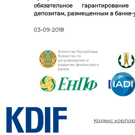
обязательное гарантирование
депозитам, размещенным в банке-у
03-09-2018
Кодекс корпор