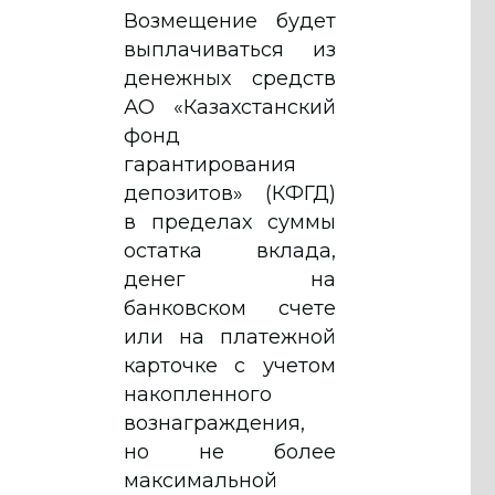
Возмещение будет
выплачиваться из
денежных средств
АО «Казахстанский
фонд
гарантирования
депозитов» (КФГД)
в пределах суммы
остатка вклада,
денег на
банковском счете
или на платежной
карточке с учетом
накопленного
вознаграждения,
но не более
максимальной