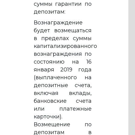
суммы гарантии по
депозитам:
Вознаграждение
будет возмещаться
в пределах суммы
капитализированного
вознаграждения по
состоянию на 16
января 2019 года
(выплаченного на
депозитные счета,
включая вклады,
банковские счета
или платежные
карточки).
Возмещение по
депозитам в