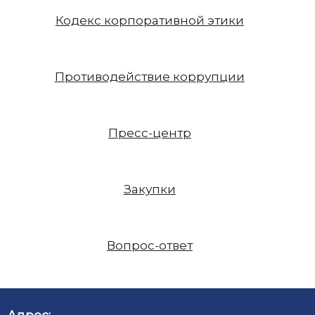
Кодекс корпоративной этики
Противодействие коррупции
Пресс-центр
Закупки
Вопрос-ответ