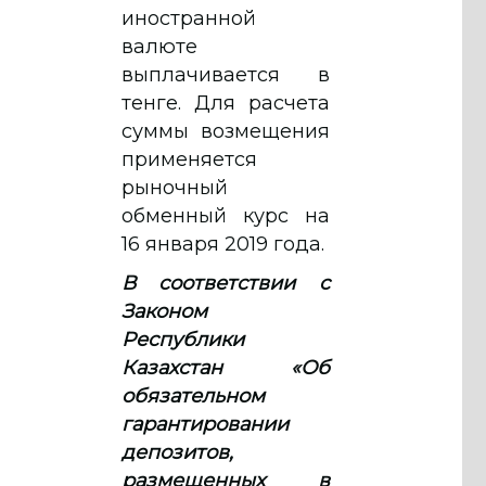
иностранной
валюте
выплачивается в
тенге. Для расчета
суммы возмещения
применяется
рыночный
обменный курс на
16 января 2019 года.
В соответствии с
Законом
Республики
Казахстан «Об
обязательном
гарантировании
депозитов,
размещенных в