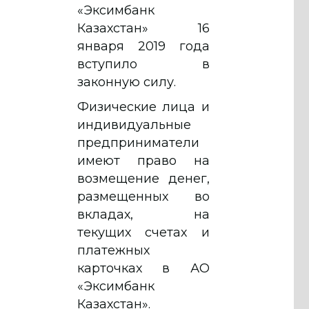
«Эксимбанк
Казахстан» 16
января 2019 года
вступило в
законную силу.
Физические лица и
индивидуальные
предприниматели
имеют право на
возмещение денег,
размещенных во
вкладах, на
текущих счетах и
платежных
карточках в АО
«Эксимбанк
Казахстан».