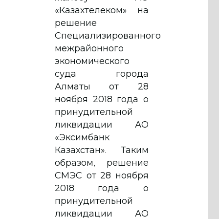
«Казахтелеком» на
решение
Специализированного
межрайонного
экономического
суда города
Алматы от 28
ноября 2018 года о
принудительной
ликвидации АО
«Эксимбанк
Казахстан». Таким
образом, решение
СМЭС от 28 ноября
2018 года о
принудительной
ликвидации АО