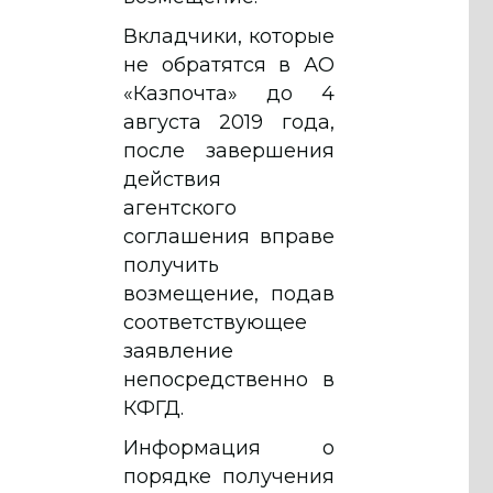
Вкладчики, которые
не обратятся в АО
«Казпочта» до 4
августа 2019 года,
после завершения
действия
агентского
соглашения вправе
получить
возмещение, подав
соответствующее
заявление
непосредственно в
КФГД.
Информация о
порядке получения