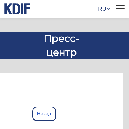
Пресс-
центр
Назад