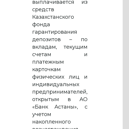
выплачивается из
средств
Казахстанского
фонда
гарантирования
депозитов – по
вкладам, текущим
счетам и
платежным
карточкам
физических лиц и
индивидуальных
предпринимателей,
открытым в АО
«Банк Астаны», с
учетом
накопленного