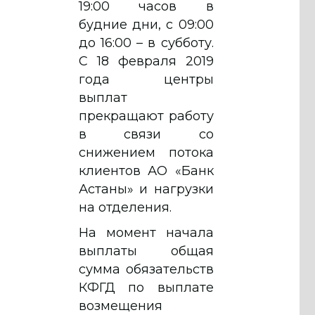
19:00 часов в
будние дни, с 09:00
до 16:00 – в субботу.
С 18 февраля 2019
года центры
выплат
прекращают работу
в связи со
снижением потока
клиентов АО «Банк
Астаны» и нагрузки
на отделения.
На момент начала
выплаты общая
сумма обязательств
КФГД по выплате
возмещения