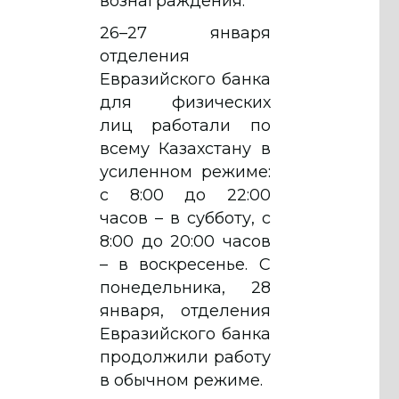
вознаграждения.
26–27 января
отделения
Евразийского банка
для физических
лиц работали по
всему Казахстану в
усиленном режиме:
с 8:00 до 22:00
часов – в субботу, с
8:00 до 20:00 часов
– в воскресенье. С
понедельника, 28
января, отделения
Евразийского банка
продолжили работу
в обычном режиме.