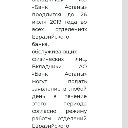
«Банк Астаны»
продлится до 26
июля 2019 года во
всех отделениях
Евразийского
банка,
обслуживающих
физических лиц.
Вкладчики АО
«Банк Астаны»
могут подать
заявление в любой
день в течение
этого периода
согласно режиму
работы отделений
Евразийского