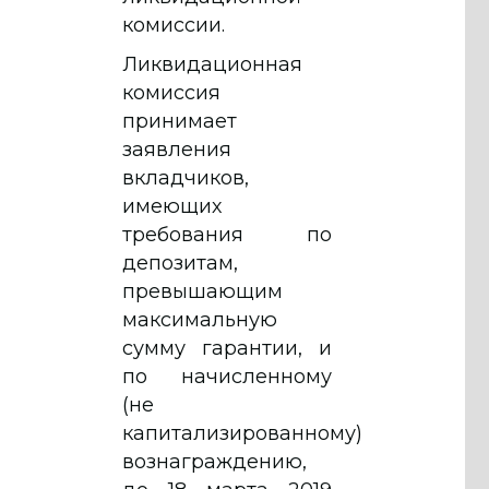
комиссии.
Ликвидационная
комиссия
принимает
заявления
вкладчиков,
имеющих
требования по
депозитам,
превышающим
максимальную
сумму гарантии, и
по начисленному
(не
капитализированному)
вознаграждению,