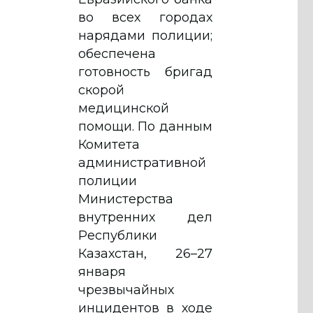
во всех городах
нарядами полиции;
обеспечена
готовность бригад
скорой
медицинской
помощи. По данным
Комитета
административной
полиции
Министерства
внутренних дел
Республики
Казахстан, 26–27
января
чрезвычайных
инцидентов в ходе