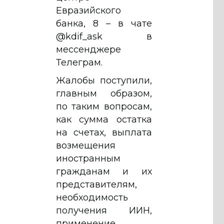
Евразийского
банка, 8 – в чате
@kdif_ask в
мессенджере
Телеграм.
Жалобы поступили,
главным образом,
по таким вопросам,
как сумма остатка
на счетах, выплата
возмещения
иностранным
гражданам и их
представителям,
необходимость
получения ИИН,
применение