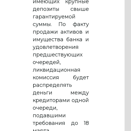
имеющих крупные
депозиты свыше
гарантируемой
суммы. По факту
продажи активов и
имущества банка и
удовлетворения
предшествующих
очередей,
ликвидационная
комиссия будет
распределять
деньги между
кредиторами одной
очереди,
подавшими
требования до 18
марта,