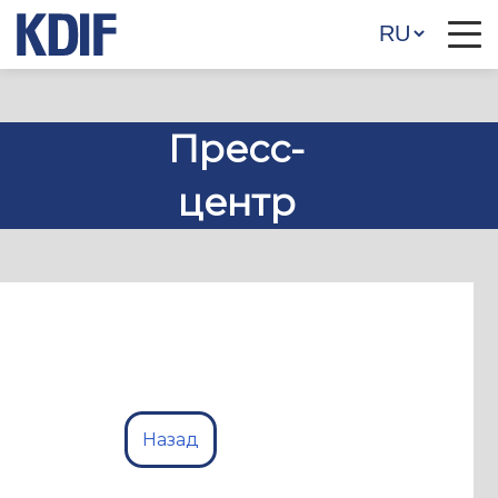
Пресс-
центр
Назад