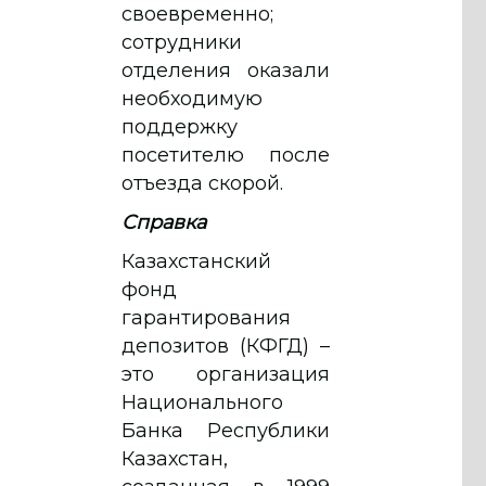
своевременно;
сотрудники
отделения оказали
необходимую
поддержку
посетителю после
отъезда скорой.
Справка
Казахстанский
фонд
гарантирования
депозитов (КФГД) –
это организация
Национального
Банка Республики
Казахстан,