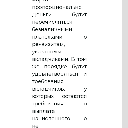
пропорционально.
Деньги будут
перечисляться
безналичными
платежами по
реквизитам,
указанным
вкладчиками. В том
же порядке будут
удовлетворяться и
требования
вкладчиков, у
которых остаются
требования по
выплате
начисленного, но
не