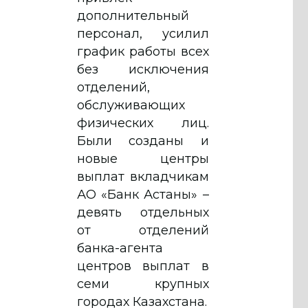
дополнительный
персонал, усилил
график работы всех
без исключения
отделений,
обслуживающих
физических лиц.
Были созданы и
новые центры
выплат вкладчикам
АО «Банк Астаны» –
девять отдельных
от отделений
банка-агента
центров выплат в
семи крупных
городах Казахстана.