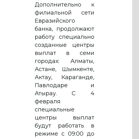
Дополнительно к
филиальной сети
Евразийского
банка, продолжают
работу специально
созданные центры
выплат в семи
городах: Алматы,
Астане, Шымкенте,
Актау, Караганде,
Павлодаре и
Атырау. С 4
февраля
специальные
центры выплат
будут работать в
режиме с 09:00 до