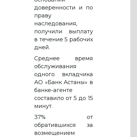
доверенности и по
праву
наследования,
получили выплату
в течение 5 рабочих
дней.
Среднее время
обслуживания
одного вкладчика
АО «Банк Астаны» в
банке-агенте
составило от 5 до 15
минут.
37% от
обратившихся за
возмещением