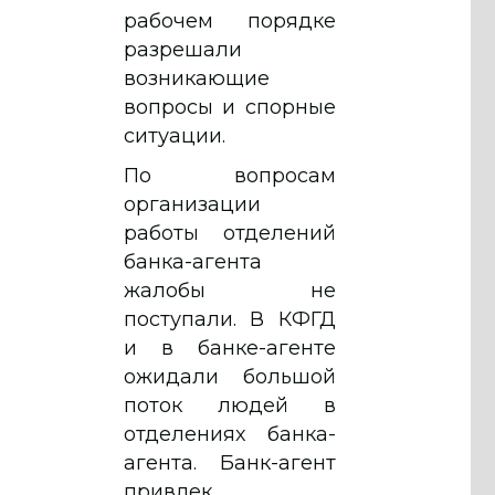
рабочем порядке
разрешали
возникающие
вопросы и спорные
ситуации.
По вопросам
организации
работы отделений
банка-агента
жалобы не
поступали. В КФГД
и в банке-агенте
ожидали большой
поток людей в
отделениях банка-
агента. Банк-агент
привлек