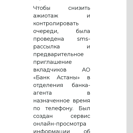
Чтобы снизить
ажиотаж и
контролировать
очереди, была
проведена sms-
рассылка и
предварительное
приглашение
вкладчиков АО
«Банк Астаны» в
отделения банка-
агента в
назначенное время
по телефону. Был
создан сервис
онлайн-просмотра
информации об