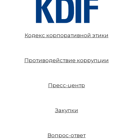
Кодекс корпоративной этики
Противодействие коррупции
Пресс-центр
Закупки
Вопрос-ответ