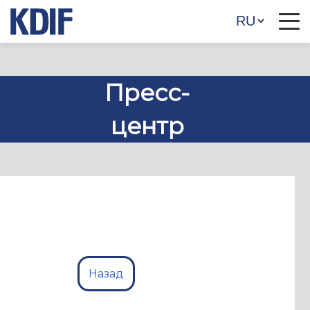
Пресс-
центр
Назад