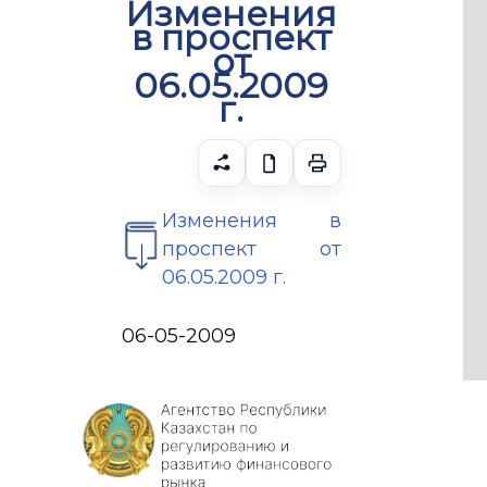
Изменения
в проспект
от
06.05.2009
г.
Изменения в
проспект от
06.05.2009 г.
06-05-2009