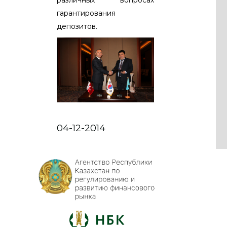
гарантирования
депозитов.
04-12-2014