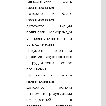
Казахстанский фонд
гарантирования
депозитов и Фонд
гарантирования
депозитов Турции
подписали Меморандум
о взаимопонимании и
сотрудничестве.
Документ нацелен на
развитие двустороннего
сотрудничества в сфере
повышения
эффективности систем
гарантирования
депозитов, обмена
опытом и результатами
исследований в
различных вопросах