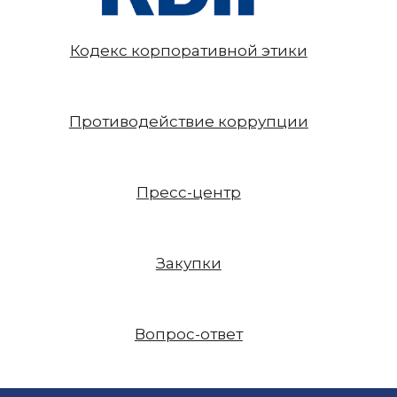
Кодекс корпоративной этики
Противодействие коррупции
Пресс-центр
Закупки
Вопрос-ответ