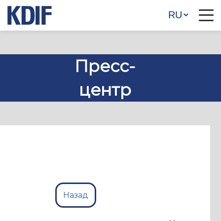
Пресс-
центр
Назад