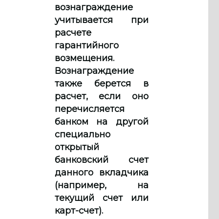
вознаграждение
учитывается при
расчете
гарантийного
возмещения.
Вознаграждение
также берется в
расчет, если оно
перечисляется
банком на другой
специально
открытый
банковский счет
данного вкладчика
(например, на
текущий счет или
карт-счет).