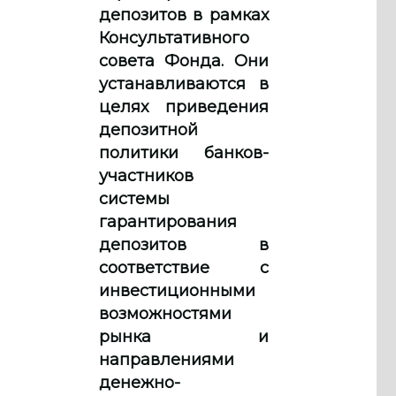
депозитов в рамках
Консультативного
совета Фонда. Они
устанавливаются в
целях приведения
депозитной
политики банков-
участников
системы
гарантирования
депозитов в
соответствие с
инвестиционными
возможностями
рынка и
направлениями
денежно-