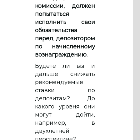
комиссии, должен
попытаться
исполнить свои
обязательства
перед депозитором
по начисленному
вознаграждению.
Будете ли вы и
дальше снижать
рекомендуемые
ставки по
депозитам? До
какого уровня они
могут дойти,
например, в
двухлетней
перспективе?