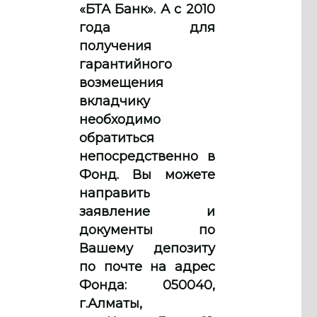
«БТА Банк». А с 2010
года для
получения
гарантийного
возмещения
вкладчику
необходимо
обратиться
непосредственно в
Фонд. Вы можете
направить
заявление и
документы по
Вашему депозиту
по почте на адрес
Фонда: 050040,
г.Алматы,