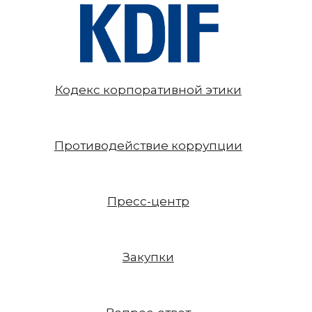
Кодекс корпоративной этики
Противодействие коррупции
Пресс-центр
Закупки