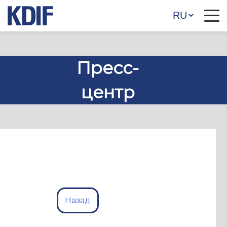
Пресс-
центр
Назад