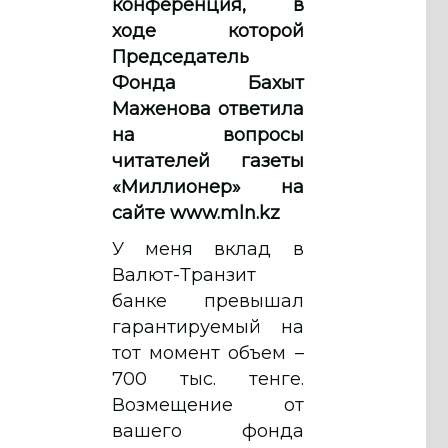
конференция, в
ходе которой
Председатель
Фонда Бахыт
Маженова ответила
на вопросы
читателей газеты
«Миллионер» на
сайте www.mln.kz
У меня вклад в
Валют-Транзит
банке превышал
гарантируемый на
тот момент объем –
700 тыс. тенге.
Возмещение от
вашего фонда