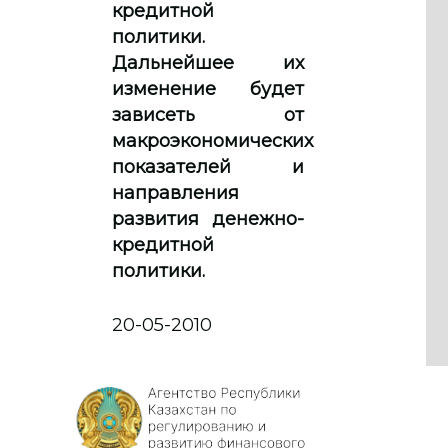
кредитной
политики.
Дальнейшее их
изменение будет
зависеть от
макроэкономических
показателей и
направления
развития денежно-
кредитной
политики.
20-05-2010