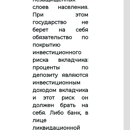
слоев населения.
При этом
государство не
берет на себя
обязательство по
покрытию
инвестиционного
риска вкладчика:
проценты по
депозиту являются
инвестиционным
доходом вкладчика
и этот риск он
должен брать на
себя. Либо банк, в
лице
ликвидационной