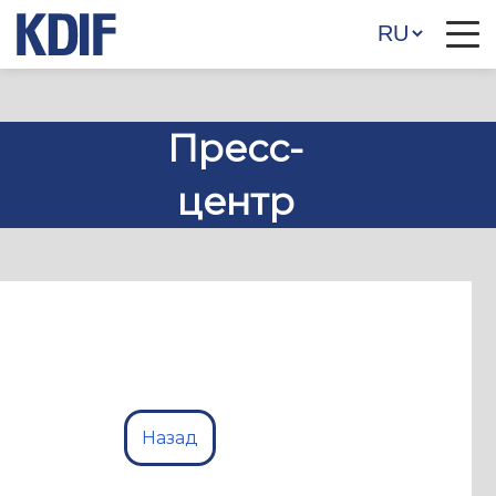
Пресс-
центр
Назад