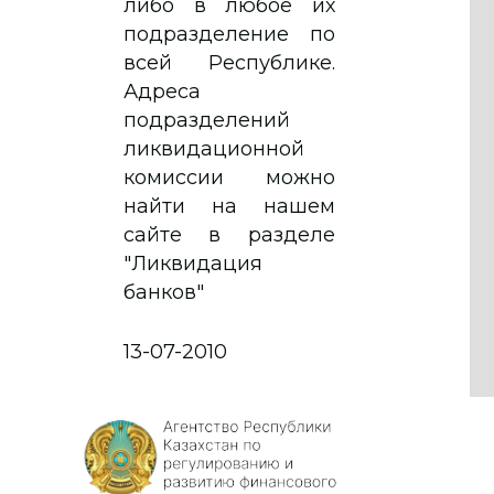
либо в любое их
подразделение по
всей Республике.
Адреса
подразделений
ликвидационной
комиссии можно
найти на нашем
сайте в разделе
"Ликвидация
банков"
13-07-2010