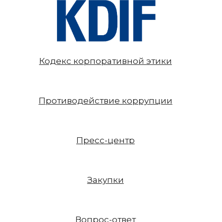
Кодекс корпоративной этики
Противодействие коррупции
Пресс-центр
Закупки
Вопрос-ответ