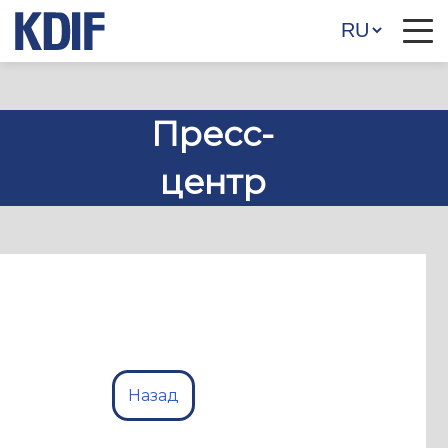
Пресс-
центр
Назад