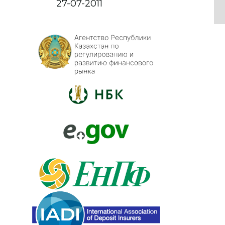
27-07-2011