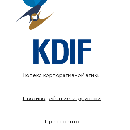
Кодекс корпоративной этики
Противодействие коррупции
Пресс-центр