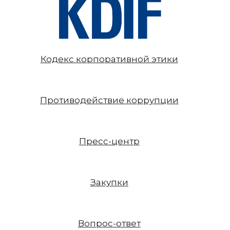
Кодекс корпоративной этики
Противодействие коррупции
Пресс-центр
Закупки
Вопрос-ответ