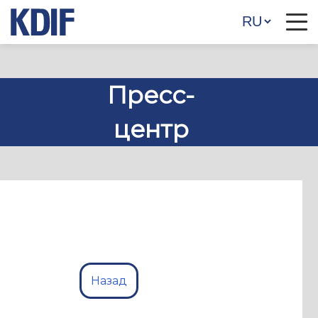
Пресс-
центр
Назад