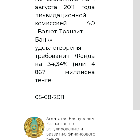
августа 2011 года
ликвидационной
комиссией АО
«Валют-Транзит
Банк»
удовлетворены
требования Фонда
на 34,34% (или 4
867 миллиона
тенге)
05-08-2011