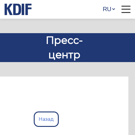
Пресс-
центр
Назад