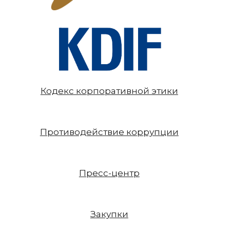
Кодекс корпоративной этики
Противодействие коррупции
Пресс-центр
Закупки