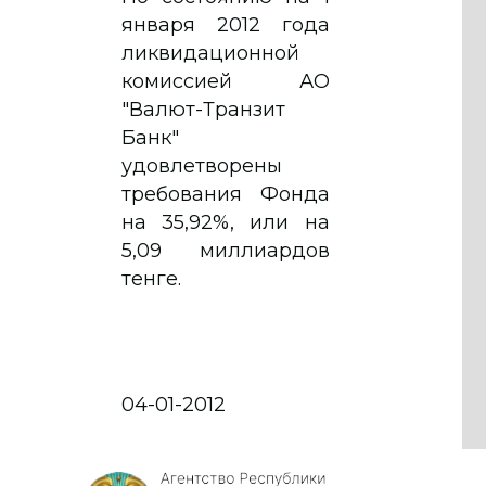
января 2012 года
ликвидационной
комиссией АО
"Валют-Транзит
Банк"
удовлетворены
требования Фонда
на 35,92%, или на
5,09 миллиардов
тенге.
04-01-2012