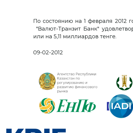
По состоянию на 1 февраля 2012 
"Валют-Транзит Банк" удовлетво
или на 5,11 миллиардов тенге.
09-02-2012