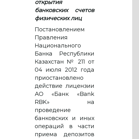
открытия
банковских счетов
физических лиц
Постановлением
Правления
Национального
Банка Республики
Казахстан № 211 от
04 июля 2012 года
приостановлено
действие лицензии
АО «Банк «Bank
RBK» на
проведение
банковских и иных
операций в части
приема депозитов