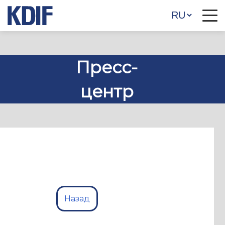
Пресс-
центр
Назад