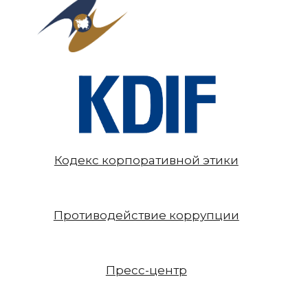
Кодекс корпоративной этики
Противодействие коррупции
Пресс-центр