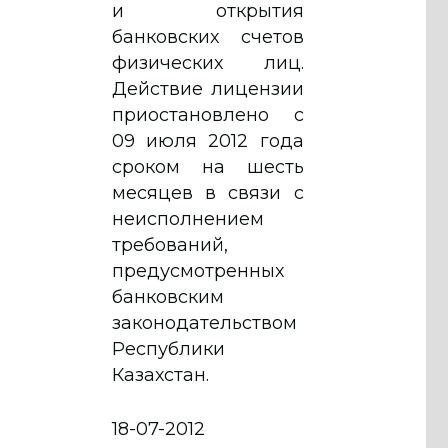
и открытия
банковских счетов
физических лиц.
Действие лицензии
приостановлено с
09 июля 2012 года
сроком на шесть
месяцев в связи с
неисполнением
требований,
предусмотренных
банковским
законодательством
Республики
Казахстан.
18-07-2012