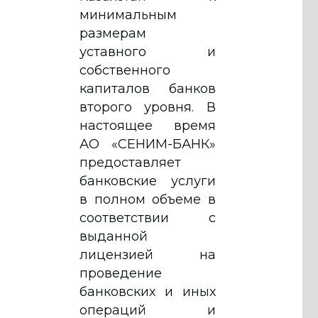
минимальным
размерам
уставного и
собственного
капиталов банков
второго уровня. В
настоящее время
АО «СЕНИМ-БАНК»
предоставляет
банковские услуги
в полном объеме в
соответствии с
выданной
лицензией на
проведение
банковских и иных
операций и