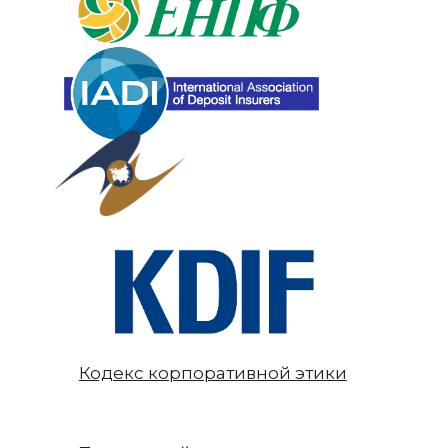
Кодекс корпоративной этики