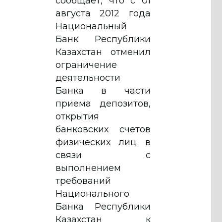
сообщает, что с 01
августа 2012 года
Национальный
Банк Республики
Казахстан отменил
ограничение
деятельности
Банка в части
приема депозитов,
открытия
банковских счетов
физических лиц в
связи с
выполнением
требований
Национального
Банка Республики
Казахстан к