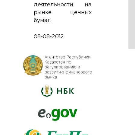
деятельности на
рынке ценных
бумаг.
08-08-2012