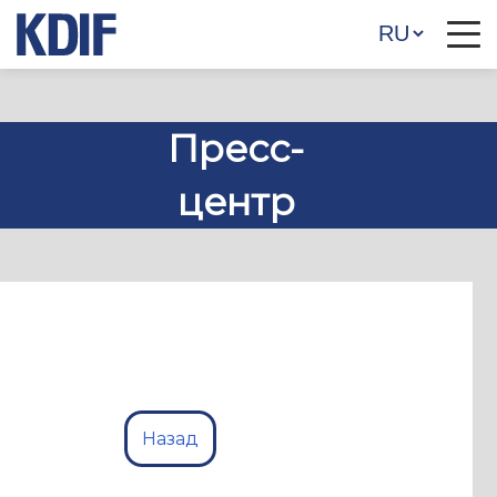
Пресс-
центр
Назад