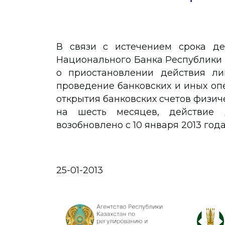
В связи с истечением срока де
Национального Банка Республики К
о приостановлении действия л
проведение банковских и иных оп
открытия банковских счетов физиче
на шесть месяцев, действие 
возобновлено с 10 января 2013 года
25-01-2013